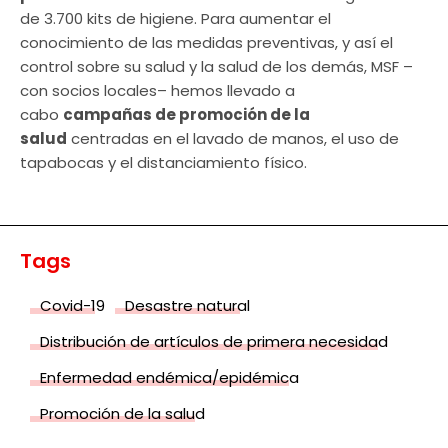
de 3.700 kits de higiene. Para aumentar el
conocimiento de las medidas preventivas, y así el
control sobre su salud y la salud de los demás, MSF –
con socios locales– hemos llevado a
cabo
campañas de promoción de la
salud
centradas en el lavado de manos, el uso de
tapabocas y el distanciamiento físico.
Tags
Covid-19
Desastre natural
Distribución de artículos de primera necesidad
Enfermedad endémica/epidémica
Promoción de la salud