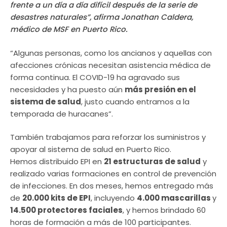
frente a un día a día difícil después de la serie de
desastres naturales”, afirma Jonathan Caldera,
médico de MSF en Puerto Rico.
“Algunas personas, como los ancianos y aquellas con
afecciones crónicas necesitan asistencia médica de
forma continua. El COVID-19 ha agravado sus
necesidades y ha puesto aún
más presión en el
sistema de salud
, justo cuando entramos a la
temporada de huracanes”.
También trabajamos para reforzar los suministros y
apoyar al sistema de salud en Puerto Rico.
Hemos distribuido EPI en
21 estructuras de salud
y
realizado varias formaciones en control de prevención
de infecciones. En dos meses, hemos entregado más
de
20.000 kits de EPI
, incluyendo
4.000 mascarillas
y
14.500 protectores faciales
, y hemos brindado 60
horas de formación a más de 100 participantes.