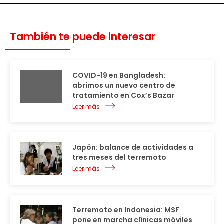
También te puede interesar
COVID-19 en Bangladesh:
abrimos un nuevo centro de
tratamiento en Cox’s Bazar
Leer más
Japón: balance de actividades a
tres meses del terremoto
Leer más
Terremoto en Indonesia: MSF
pone en marcha clínicas móviles