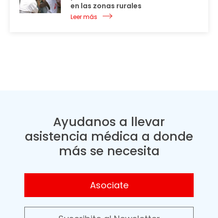
en las zonas rurales
Leer más
Ayudanos a llevar
asistencia médica a donde
más se necesita
Asociate