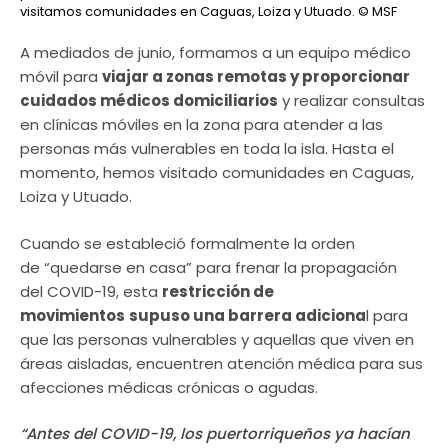
visitamos comunidades en Caguas, Loiza y Utuado.
© MSF
A mediados de junio, formamos a un equipo médico
móvil para
viajar a zonas remotas y proporcionar
cuidados médicos domiciliarios
y realizar consultas
en clínicas móviles en la zona para atender a las
personas más vulnerables en toda la isla. Hasta el
momento, hemos visitado comunidades en Caguas,
Loiza y Utuado.
Cuando se estableció formalmente la orden
de “quedarse en casa” para frenar la propagación
del COVID-19, esta
restricción de
movimientos
supuso una barrera adiciona
l para
que las personas vulnerables y aquellas que viven en
áreas aisladas, encuentren atención médica para sus
afecciones médicas crónicas o agudas.
“Antes del COVID-19, los puertorriqueños ya hacían