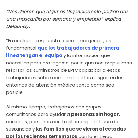
“Nos dijeron que algunas Urgencias solo podían dar
una mascarilla por semana y empleado”, explica
Delaunay.
“En cualquier respuesta a una emergencia, es
fundamental
que los trabajadores de primera
línea tengan el equipo
y la información que
necesitan para protegerse, por lo que nos propusimos
reforzar los suministros de EPI y capacitar a estos
trabajadores sobre cómo mitigar los riesgos en los
entornos de atención médica tanto como sea
posible”.
Al mismo tiempo, trabajamos con grupos
comunitarios para ayudar a
personas sin hogar
,
ancianos, personas con trastornos por abuso de
sustancias y las
familias que se vieron afectadas
por los recientes terremotos
con la entrega