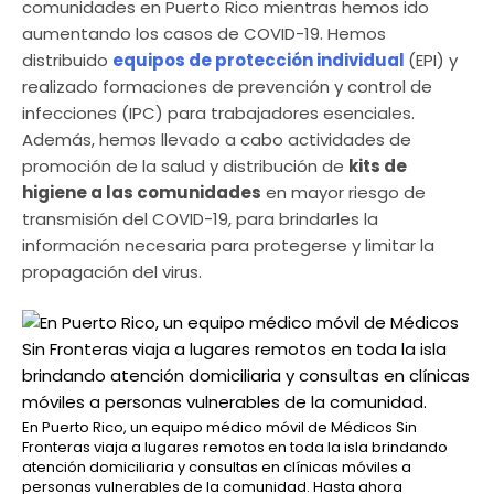
comunidades en Puerto Rico mientras hemos ido
aumentando los casos de COVID-19. Hemos
distribuido
equipos de protección individual
(EPI) y
realizado formaciones de prevención y control de
infecciones (IPC) para trabajadores esenciales.
Además, hemos llevado a cabo actividades de
promoción de la salud y distribución de
kits de
higiene a las comunidades
en mayor riesgo de
transmisión del COVID-19, para brindarles la
información necesaria para protegerse y limitar la
propagación del virus.
En Puerto Rico, un equipo médico móvil de Médicos Sin
Fronteras viaja a lugares remotos en toda la isla brindando
atención domiciliaria y consultas en clínicas móviles a
personas vulnerables de la comunidad. Hasta ahora