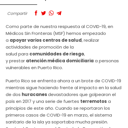
Compartir
Como parte de nuestra respuesta al COVID-19, en
Médicos Sin Fronteras (MSF) hemos empezado
a
apoyar varios centros de salud
, realizar
actividades de promoción de la
salud para
comunidades de riesgo
,
y prestar
atención médica domiciliaria
a personas
vulnerables en Puerto Rico.
Puerto Rico se enfrenta ahora a un brote de COVID-19
mientras sigue haciendo frente al impacto en la salud
de dos
huracanes
devastadores que golpearon el
país en 2017 y una serie de fuertes
terremotos
a
principios de este año. Cuando se reportaron los
primeros casos de COVID-19 en marzo, el sistema
sanitario de la isla ya soportaba mucha presión.