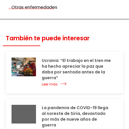
Otras enfermedades
También te puede interesar
Ucrania: “El trabajo en el tren me
ha hecho apreciar la paz que
daba por sentada antes de la
guerra”
Leer más
La pandemia de COVID-19 llega
al noreste de Siria, devastado
por más de nueve años de
guerra