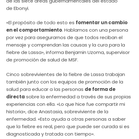
de las siete áreas gubernamentales del estado
de Ebonyi.
«El propósito de todo esto es
fomentar un cambio
en el comportamiento
. Hablamos con una persona
por vez para asegurarnos de que todos reciban el
mensaje y comprendan las causas y la cura para la
fiebre de Lassa», informa Benjamin Uzoma, supervisor
de promoción de salud de MSF.
Cinco sobrevivientes de la fiebre de Lassa trabajan
también junto con los equipos de promoción de la
salud para educar a las personas
de forma de
directa
sobre la enfermedad a través de sus propias
experiencias con ella. «Lo que hice fue compartir mi
historia», dice Anastasia, sobreviviente de la
enfermedad. «Esto ayuda a otras personas a saber
que la fiebre es real, pero que puede ser curada si es
diagnosticada y tratada con tiempo».