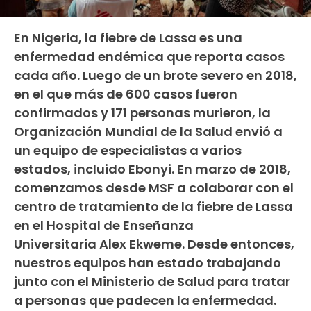
En Nigeria, la fiebre de Lassa es una
enfermedad endémica que reporta casos
cada año. Luego de un brote severo en 2018,
en el que más de 600 casos fueron
confirmados y 171 personas murieron, la
Organización Mundial de la Salud envió a
un equipo de especialistas a varios
estados, incluido Ebonyi. En marzo de 2018,
comenzamos desde MSF a colaborar con el
centro de tratamiento de la fiebre de Lassa
en el Hospital de Enseñanza
Universitaria Alex Ekweme. Desde entonces,
nuestros equipos han estado trabajando
junto con el Ministerio de Salud para tratar
a personas que padecen la enfermedad.