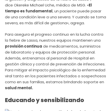
dice Okereke Michael Uche, médico de MSG. «
El
tiempo es fundamental
, un paciente puede pasar
de una condición leve a una severa. Y cuando se torna
severa, es más difícil de gestiona», agrega.
Para asegura el progreso continuo en la lucha contra
la fiebre de Lassa, nuestros equipos mantienen una
provisión continua
de medicamentos, suministros
de laboratorio y equipos de protección personal.
Además, entrenamos al personal de Hospital en
gestión clínica y control de prevención de infecciones.
Para mitigar el impacto psicológico de la enfermedad
viral tanto en los pacientes infectados o sospechosos
como en sus familias, estamos brindando soporte en
salud mental.
Educando y sensibilizando