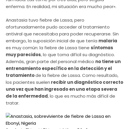
enferma. En realidad, mi situación era mucho peor».
Anastasia tuvo fiebre de Lassa, pero
afortunadamente pudo acceder al tratamiento
antiviral que necesitaba para poder recuperarse. Sin
embargo, la suposición inicial de que tenía
malaria
es muy común: la fiebre de Lassa tiene
síntomas
muy parecidos
, lo que torna difícil su diagnóstico.
Además, gran parte del personal médico
no tiene un
entrenamiento específico en la detección y el
tratamiento
de la fiebre de Lassa. Como resultado,
los pacientes suelen
recibir un diagnóstico correcto
una vez que han ingresado en una etapa severa
de la enfermedad
, lo que es mucho más difícil de
tratar.