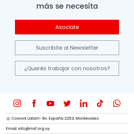
más se necesita
Asociate
Suscribite al Newsletter
¿Querés trabajar con nosotros?
Cowork Latam- Bv. España 2253, Montevideo
Email:
info@msf.org.uy