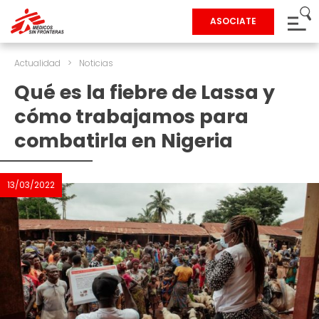
ASOCIATE
Actualidad
>
Noticias
Qué es la fiebre de Lassa y
cómo trabajamos para
combatirla en Nigeria
13/03/2022