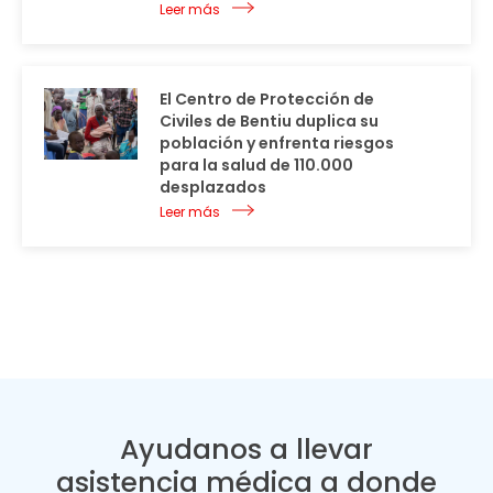
Leer más
El Centro de Protección de
Civiles de Bentiu duplica su
población y enfrenta riesgos
para la salud de 110.000
desplazados
Leer más
Ayudanos a llevar
asistencia médica a donde