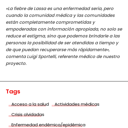
«La fiebre de Lassa es una enfermedad seria, pero
cuando la comunidad médica y las comunidades
están completamente comprometidas y
empoderadas con información apropiada, no solo se
reduce el estigma, sino que podemos brindarle a las
personas la posibilidad de ser atendidas a tiempo y
de que puedan recuperarse más rápidamente»,
comenta Luigi Sportelli, referente médico de nuestro
proyecto.
Tags
Acceso a la salud
Actividades médicas
Crisis olvidadas
Enfermedad endémica/epidémica