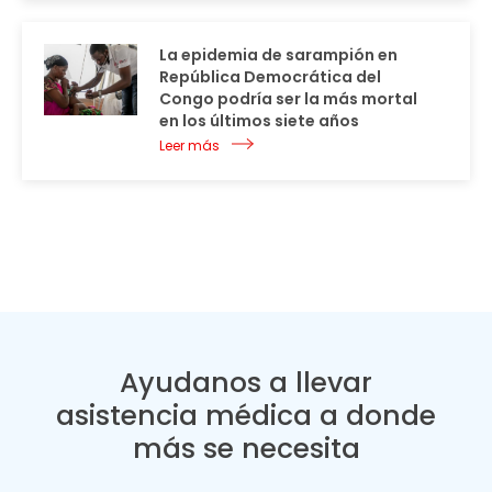
La epidemia de sarampión en
República Democrática del
Congo podría ser la más mortal
en los últimos siete años
Leer más
Ayudanos a llevar
asistencia médica a donde
más se necesita