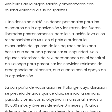
vehículos de la organización y amenazaron con
mucha violencia a sus ocupantes.
El incidente se saldó sin daños personales para los
miembros de la organización y los retenidos fueron
liberados posteriormente, pero la situación llevó a los
responsables de MSF en el país a ordenar la
evacuación del grueso de los equipos en la zona
hasta que se pueda garantizar su seguridad. Solo
algunos miembros de MSF permanecen en el hospital
de Kalonge para garantizar los servicios mínimos de
emergencia en el centro, que cuenta con el apoyo de
la organización.
La campaña de vacunación en Kalonge, cuya duración
se preveía de unos quince días, se inició la semana
pasada y tenía como objetivo inmunizar al menos a
65.000 niños y jóvenes de entre 6 meses y 15 años.
Además de los problemas derivados de la actividad