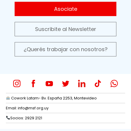
Asociate
Suscribite al Newsletter
¿Querés trabajar con nosotros?
Cowork Latam- Bv. España 2253, Montevideo
Email:
info@msf.org.uy
Socios: 2929 2121