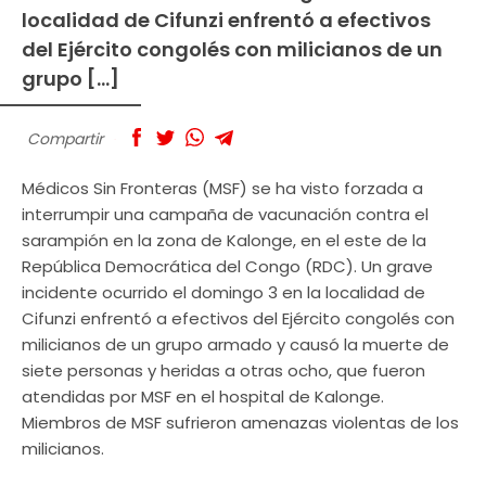
localidad de Cifunzi enfrentó a efectivos
del Ejército congolés con milicianos de un
grupo […]
Compartir
Médicos Sin Fronteras (MSF) se ha visto forzada a
interrumpir una campaña de vacunación contra el
sarampión en la zona de Kalonge, en el este de la
República Democrática del Congo (RDC). Un grave
incidente ocurrido el domingo 3 en la localidad de
Cifunzi enfrentó a efectivos del Ejército congolés con
milicianos de un grupo armado y causó la muerte de
siete personas y heridas a otras ocho, que fueron
atendidas por MSF en el hospital de Kalonge.
Miembros de MSF sufrieron amenazas violentas de los
milicianos.