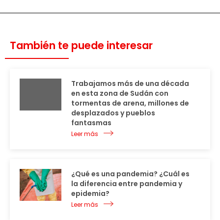
También te puede interesar
Trabajamos más de una década
en esta zona de Sudán con
tormentas de arena, millones de
desplazados y pueblos
fantasmas
Leer más
¿Qué es una pandemia? ¿Cuál es
la diferencia entre pandemia y
epidemia?
Leer más