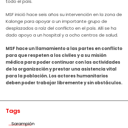
todo el país.
MSF inició hace seis años su intervención en la zona de
Kalonge para apoyar a un importante grupo de
desplazados a raíz del conflicto en el país. Allí se ha
dado apoyo a un hospital y a ocho centros de salud.
MSF hace un llamamiento a las partes en conflicto
para que respeten a los civiles y a su misión
médica para poder continuar con las actividades
de la organización y prestar una asistencia vital
para la población. Los actores humanitarios
deben poder trabajar libremente y sin obstáculos.
Tags
Sarampión