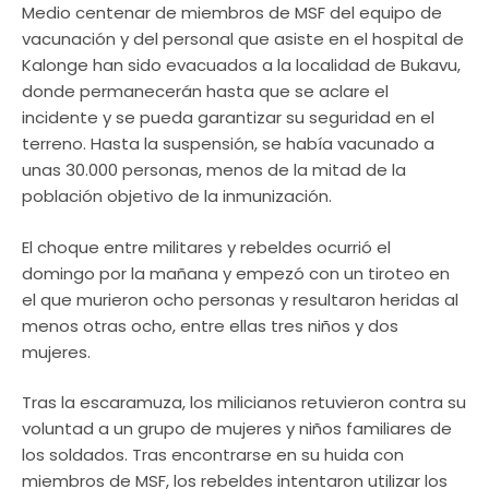
Medio centenar de miembros de MSF del equipo de
vacunación y del personal que asiste en el hospital de
Kalonge han sido evacuados a la localidad de Bukavu,
donde permanecerán hasta que se aclare el
incidente y se pueda garantizar su seguridad en el
terreno. Hasta la suspensión, se había vacunado a
unas 30.000 personas, menos de la mitad de la
población objetivo de la inmunización.
El choque entre militares y rebeldes ocurrió el
domingo por la mañana y empezó con un tiroteo en
el que murieron ocho personas y resultaron heridas al
menos otras ocho, entre ellas tres niños y dos
mujeres.
Tras la escaramuza, los milicianos retuvieron contra su
voluntad a un grupo de mujeres y niños familiares de
los soldados. Tras encontrarse en su huida con
miembros de MSF, los rebeldes intentaron utilizar los