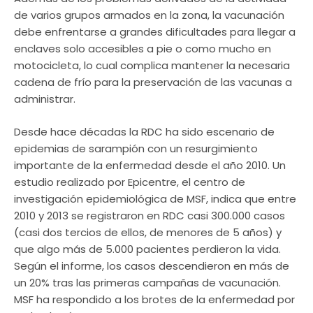
de varios grupos armados en la zona, la vacunación
debe enfrentarse a grandes dificultades para llegar a
enclaves solo accesibles a pie o como mucho en
motocicleta, lo cual complica mantener la necesaria
cadena de frío para la preservación de las vacunas a
administrar.
Desde hace décadas la RDC ha sido escenario de
epidemias de sarampión con un resurgimiento
importante de la enfermedad desde el año 2010. Un
estudio realizado por Epicentre, el centro de
investigación epidemiológica de MSF, indica que entre
2010 y 2013 se registraron en RDC casi 300.000 casos
(casi dos tercios de ellos, de menores de 5 años) y
que algo más de 5.000 pacientes perdieron la vida.
Según el informe, los casos descendieron en más de
un 20% tras las primeras campañas de vacunación.
MSF ha respondido a los brotes de la enfermedad por