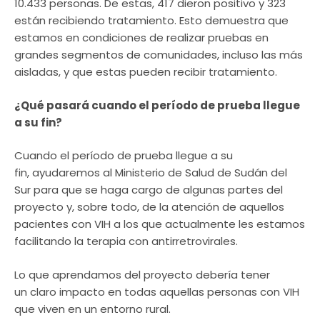
10.433 personas. De estas, 417 dieron positivo y 323
están recibiendo tratamiento. Esto demuestra que
estamos en condiciones de realizar pruebas en
grandes segmentos de comunidades, incluso las más
aisladas, y que estas pueden recibir tratamiento.
¿Qué pasará cuando el período de prueba llegue
a su fin?
Cuando el período de prueba llegue a su
fin, ayudaremos al Ministerio de Salud de Sudán del
Sur para que se haga cargo de algunas partes del
proyecto y, sobre todo, de la atención de aquellos
pacientes con VIH a los que actualmente les estamos
facilitando la terapia con antirretrovirales.
Lo que aprendamos del proyecto debería tener
un claro impacto en todas aquellas personas con VIH
que viven en un entorno rural.