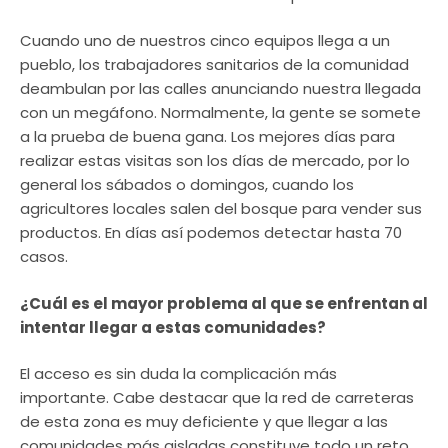
Cuando uno de nuestros cinco equipos llega a un
pueblo, los trabajadores sanitarios de la comunidad
deambulan por las calles anunciando nuestra llegada
con un megáfono. Normalmente, la gente se somete
a la prueba de buena gana. Los mejores días para
realizar estas visitas son los días de mercado, por lo
general los sábados o domingos, cuando los
agricultores locales salen del bosque para vender sus
productos. En días así podemos detectar hasta 70
casos.
¿Cuál es el mayor problema al que se enfrentan al
intentar llegar a estas comunidades?
El acceso es sin duda la complicación más
importante. Cabe destacar que la red de carreteras
de esta zona es muy deficiente y que llegar a las
comunidades más aisladas constituye todo un reto.