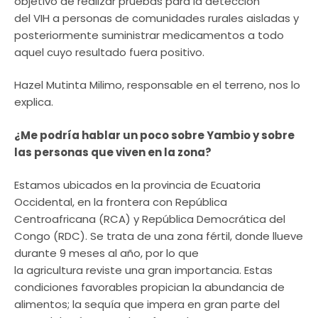
objetivo de realizar pruebas para la detección
del VIH a personas de comunidades rurales aisladas y
posteriormente suministrar medicamentos a todo
aquel cuyo resultado fuera positivo.
Hazel Mutinta Milimo, responsable en el terreno, nos lo
explica.
¿Me podría hablar un poco sobre Yambio y sobre
las personas que viven en la zona?
Estamos ubicados en la provincia de Ecuatoria
Occidental, en la frontera con República
Centroafricana (RCA) y República Democrática del
Congo (RDC). Se trata de una zona fértil, donde llueve
durante 9 meses al año, por lo que
la agricultura reviste una gran importancia. Estas
condiciones favorables propician la abundancia de
alimentos; la sequía que impera en gran parte del