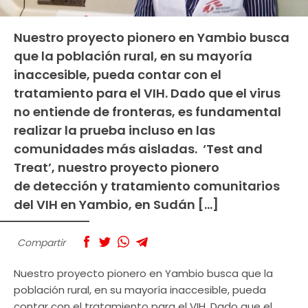
Nuestro proyecto pionero en Yambio busca
que la población rural, en su mayoría
inaccesible, pueda contar con el
tratamiento para el VIH. Dado que el virus
no entiende de fronteras, es fundamental
realizar la prueba incluso en las
comunidades más aisladas. ‘Test and
Treat’, nuestro proyecto pionero
de detección y tratamiento comunitarios
del VIH en Yambio, en Sudán […]
Compartir
Nuestro proyecto pionero en Yambio busca que la
población rural, en su mayoría inaccesible, pueda
contar con el tratamiento para el VIH. Dado que el