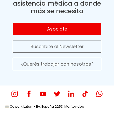
asistencia médica a donde
más se necesita
Asociate
Suscribite al Newsletter
¿Querés trabajar con nosotros?
Cowork Latam- Bv. España 2253, Montevideo