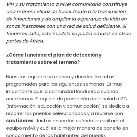
VIH y su tratamiento a nivel comunitario constituye
una manera eficaz de hacer frente a la transmisión
de infecciones y de ampliar la esperanza de vida en
zonas inestables con una red de salud deficiente. Si
tenemos éxito, este modelo se podrá emular en otras
partes de África.
¿Cómo funciona el plan de detección y
tratamiento sobre el terreno?
Nuestros equipos se reúnen y deciden las rutas
programadas para las siguientes semanas. Es muy
importante que la comunidad local sepa cuándo
acudiremos. El equipo de promoción de la salud o IEC
(información, educación y comunicación) se dedica a
recorrer los pueblos seleccionados y a reunirse con
sus líderes
. Juntos acuerdan cuándo les visitará el
equipo móvil y cuál es la mejor manera de ponerlo en
conocimiento de los habitantes del pueblo.