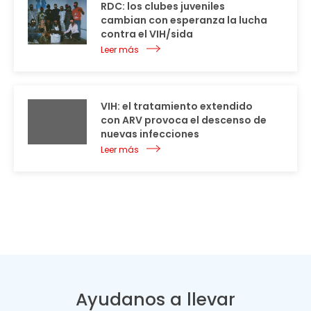
RDC: los clubes juveniles
cambian con esperanza la lucha
contra el VIH/sida
Leer más
VIH: el tratamiento extendido
con ARV provoca el descenso de
nuevas infecciones
Leer más
Ayudanos a llevar