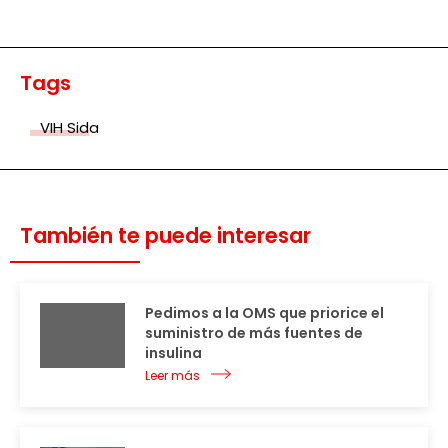
Tags
VIH Sida
También te puede interesar
Pedimos a la OMS que priorice el
suministro de más fuentes de
insulina
Leer más