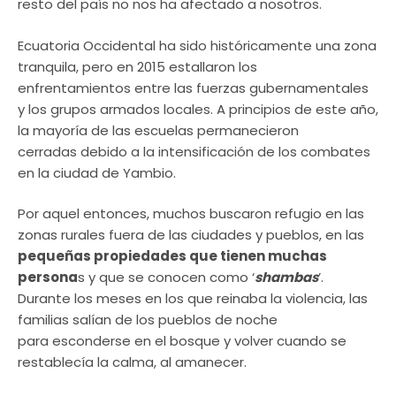
resto del país no nos ha afectado a nosotros.
Ecuatoria Occidental ha sido históricamente una zona
tranquila, pero en 2015 estallaron los
enfrentamientos entre las fuerzas gubernamentales
y los grupos armados locales. A principios de este año,
la mayoría de las escuelas permanecieron
cerradas debido a la intensificación de los combates
en la ciudad de Yambio.
Por aquel entonces, muchos buscaron refugio en las
zonas rurales fuera de las ciudades y pueblos, en las
pequeñas propiedades que tienen muchas
persona
s y que se conocen como ‘
shambas
’.
Durante los meses en los que reinaba la violencia, las
familias salían de los pueblos de noche
para esconderse en el bosque y volver cuando se
restablecía la calma, al amanecer.