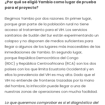
¿Por qué se eligió Yambio como lugar de prueba
para el proyecto?
Elegimos Yambio por dos razones. En primer lugar,
porque gran parte de la población rural no tiene
acceso al tratamiento para el VIH. Los servicios
sanitarios de Sudán del Sur están experimentando un
colapso y no disponen de medios suficientes para
llegar a algunos de los lugares más inaccesibles de las
inmediaciones de Yambio. En segundo lugar,
porque República Democrática del Congo
(RDC) y República Centroafricana (RCA) son los dos
países con los que limita Ecuatoria Occidental y en
ellos la prevalencia del VIH es muy alta. Dado que el
VIH no entiende de fronteras trazadas por la mano
del hombre, la infección puede llegar a una de
nuestras zonas de operaciones con mucha facilidad.
Lo que queremos comprobar es si el diagnóstico del