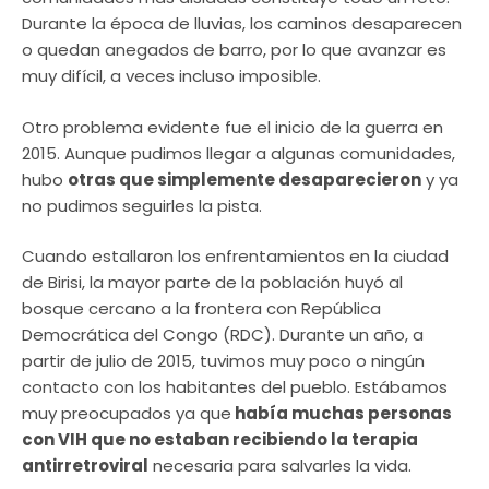
Durante la época de lluvias, los caminos desaparecen
o quedan anegados de barro, por lo que avanzar es
muy difícil, a veces incluso imposible.
Otro problema evidente fue el inicio de la guerra en
2015. Aunque pudimos llegar a algunas comunidades,
hubo
otras que simplemente desaparecieron
y ya
no pudimos seguirles la pista.
Cuando estallaron los enfrentamientos en la ciudad
de Birisi, la mayor parte de la población huyó al
bosque cercano a la frontera con República
Democrática del Congo (RDC). Durante un año, a
partir de julio de 2015, tuvimos muy poco o ningún
contacto con los habitantes del pueblo. Estábamos
muy preocupados ya que
había muchas personas
con VIH que no estaban recibiendo la terapia
antirretroviral
necesaria para salvarles la vida.