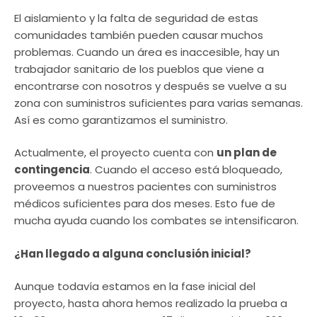
El aislamiento y la falta de seguridad de estas
comunidades también pueden causar muchos
problemas. Cuando un área es inaccesible, hay un
trabajador sanitario de los pueblos que viene a
encontrarse con nosotros y después se vuelve a su
zona con suministros suficientes para varias semanas.
Así es como garantizamos el suministro.
Actualmente, el proyecto cuenta con
un plan de
contingencia
. Cuando el acceso está bloqueado,
proveemos a nuestros pacientes con suministros
médicos suficientes para dos meses. Esto fue de
mucha ayuda cuando los combates se intensificaron.
¿Han llegado a alguna conclusión inicial?
Aunque todavía estamos en la fase inicial del
proyecto, hasta ahora hemos realizado la prueba a