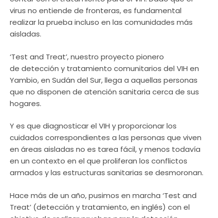
virus no entiende de fronteras, es fundamental
realizar la prueba incluso en las comunidades más
aisladas.
‘Test and Treat’, nuestro proyecto pionero
de detección y tratamiento comunitarios del VIH en
Yambio, en Sudán del Sur, llega a aquellas personas
que no disponen de atención sanitaria cerca de sus
hogares.
Y es que diagnosticar el VIH y proporcionar los
cuidados correspondientes a las personas que viven
en áreas aisladas no es tarea fácil, y menos todavía
en un contexto en el que proliferan los conflictos
armados y las estructuras sanitarias se desmoronan.
Hace más de un año, pusimos en marcha ‘Test and
Treat’ (detección y tratamiento, en inglés) con el