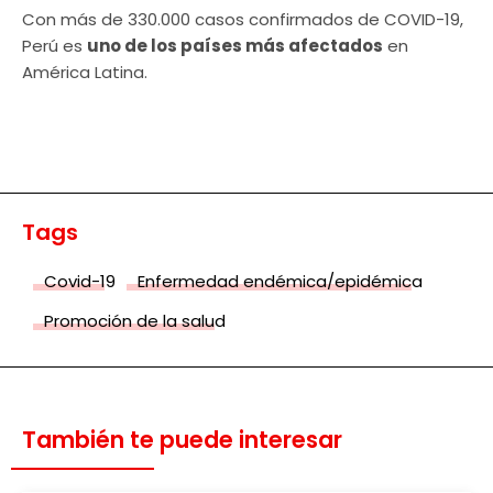
Con más de 330.000 casos confirmados de COVID-19,
Perú es
uno de los países más afectados
en
América Latina.
Tags
Covid-19
Enfermedad endémica/epidémica
Promoción de la salud
También te puede interesar