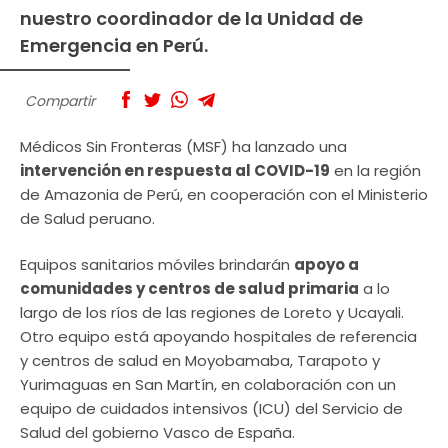
nuestro coordinador de la Unidad de
Emergencia en Perú.
Compartir
Médicos Sin Fronteras (MSF) ha lanzado una
intervención en respuesta al COVID-19
en la región
de Amazonia de Perú, en cooperación con el Ministerio
de Salud peruano.
Equipos sanitarios móviles brindarán
apoyo a
comunidades y centros de salud primaria
a lo
largo de los ríos de las regiones de Loreto y Ucayali.
Otro equipo está apoyando hospitales de referencia
y centros de salud en Moyobamaba, Tarapoto y
Yurimaguas en San Martín, en colaboración con un
equipo de cuidados intensivos (ICU) del Servicio de
Salud del gobierno Vasco de España.