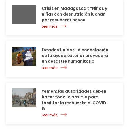
Crisis en Madagascar: “Niños y
niñas con desnutrición luchan
por recuperar peso»
Leer más
Estados Unidos: la congelación
de la ayuda exterior provocará
un desastre humanitario
Leer más
Yemen: las autoridades deben
hacer todo lo posible para
facilitar la respuesta al COVID-
19
Leer más