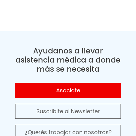
Ayudanos a llevar
asistencia médica a donde
más se necesita
Asociate
Suscribite al Newsletter
¿Querés trabajar con nosotros?