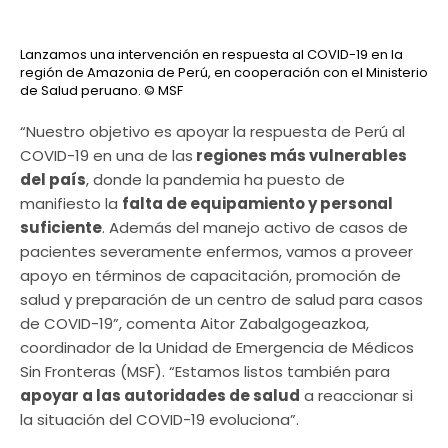
Lanzamos una intervención en respuesta al COVID-19 en la
región de Amazonia de Perú, en cooperación con el Ministerio
de Salud peruano.
© MSF
“Nuestro objetivo es apoyar la respuesta de Perú al
COVID-19 en una de las
regiones más vulnerables
del país
, donde la pandemia ha puesto de
manifiesto la
falta de equipamiento y personal
suficiente
. Además del manejo activo de casos de
pacientes severamente enfermos, vamos a proveer
apoyo en términos de capacitación, promoción de
salud y preparación de un centro de salud para casos
de COVID-19”, comenta Aitor Zabalgogeazkoa,
coordinador de la Unidad de Emergencia de Médicos
Sin Fronteras (MSF). “Estamos listos también para
apoyar a las autoridades de salud
a reaccionar si
la situación del COVID-19 evoluciona”.