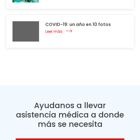
COVID-19: un año en 10 fotos
Leer más
Ayudanos a llevar
asistencia médica a donde
más se necesita