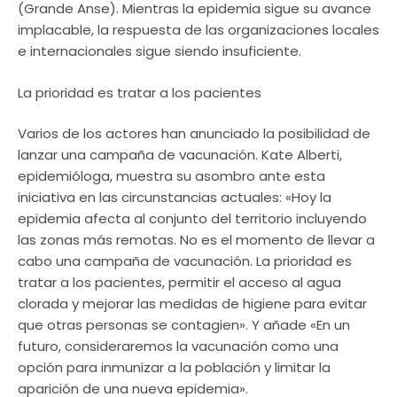
(Grande Anse). Mientras la epidemia sigue su avance
implacable, la respuesta de las organizaciones locales
e internacionales sigue siendo insuficiente.
La prioridad es tratar a los pacientes
Varios de los actores han anunciado la posibilidad de
lanzar una campaña de vacunación. Kate Alberti,
epidemióloga, muestra su asombro ante esta
iniciativa en las circunstancias actuales: «Hoy la
epidemia afecta al conjunto del territorio incluyendo
las zonas más remotas. No es el momento de llevar a
cabo una campaña de vacunación. La prioridad es
tratar a los pacientes, permitir el acceso al agua
clorada y mejorar las medidas de higiene para evitar
que otras personas se contagien». Y añade «En un
futuro, consideraremos la vacunación como una
opción para inmunizar a la población y limitar la
aparición de una nueva epidemia».