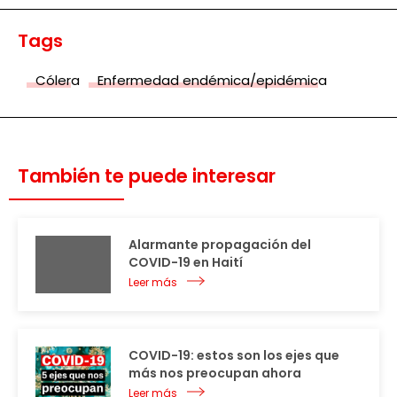
Tags
Cólera
Enfermedad endémica/epidémica
También te puede interesar
Alarmante propagación del
COVID-19 en Haití
Leer más
COVID-19: estos son los ejes que
más nos preocupan ahora
Leer más