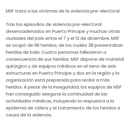
MSF trata a las víctimas de la violencia pre-electoral
Tras los episodios de violencia pre-electoral
desencadenados en Puerto Príncipe y muchas otras
ciudades del país entre el 7 y el 12 de diciembre, MSF
se ocupó de 96 heridos, de los cuales 38 presentaban
heridas de bala. Cuatro personas fallecieron a
consecuencia de sus heridas. MSF dispone de material
quirúrgico y de equipos médicos en el seno de seis
estructuras en Puerto Príncipe y dos en la región y la
organización está preparada para recibir a más
heridos. A pesar de la inseguridad, los equipos de MSF
han conseguido asegurar la continuidad de las
actividades médicas, incluyendo la respuesta a la
epidemia de cólera y el tratamiento de los heridos a
causa de la violencia.