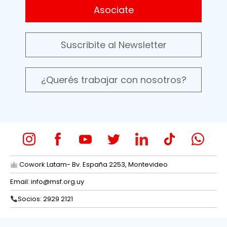
Asociate
Suscribite al Newsletter
¿Querés trabajar con nosotros?
Cowork Latam- Bv. España 2253, Montevideo
Email:
info@msf.org.uy
Socios: 2929 2121