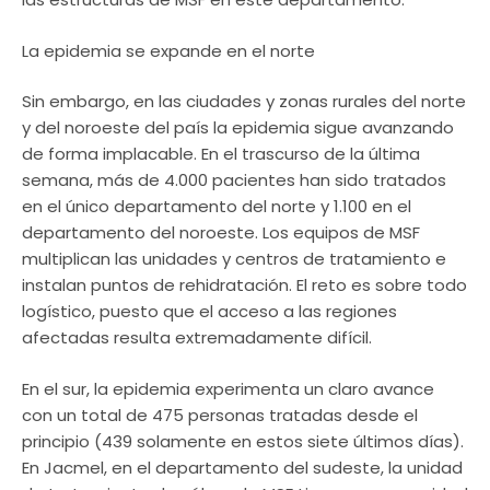
La epidemia se expande en el norte
Sin embargo, en las ciudades y zonas rurales del norte
y del noroeste del país la epidemia sigue avanzando
de forma implacable. En el trascurso de la última
semana, más de 4.000 pacientes han sido tratados
en el único departamento del norte y 1.100 en el
departamento del noroeste. Los equipos de MSF
multiplican las unidades y centros de tratamiento e
instalan puntos de rehidratación. El reto es sobre todo
logístico, puesto que el acceso a las regiones
afectadas resulta extremadamente difícil.
En el sur, la epidemia experimenta un claro avance
con un total de 475 personas tratadas desde el
principio (439 solamente en estos siete últimos días).
En Jacmel, en el departamento del sudeste, la unidad