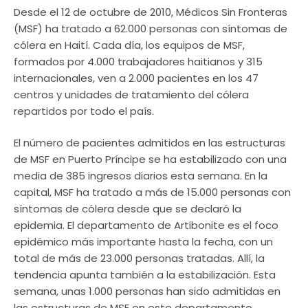
Desde el 12 de octubre de 2010, Médicos Sin Fronteras
(MSF) ha tratado a 62.000 personas con síntomas de
cólera en Haití. Cada día, los equipos de MSF,
formados por 4.000 trabajadores haitianos y 315
internacionales, ven a 2.000 pacientes en los 47
centros y unidades de tratamiento del cólera
repartidos por todo el país.
El número de pacientes admitidos en las estructuras
de MSF en Puerto Príncipe se ha estabilizado con una
media de 385 ingresos diarios esta semana. En la
capital, MSF ha tratado a más de 15.000 personas con
síntomas de cólera desde que se declaró la
epidemia. El departamento de Artibonite es el foco
epidémico más importante hasta la fecha, con un
total de más de 23.000 personas tratadas. Allí, la
tendencia apunta también a la estabilización. Esta
semana, unas 1.000 personas han sido admitidas en
las estructuras de MSF en este departamento.