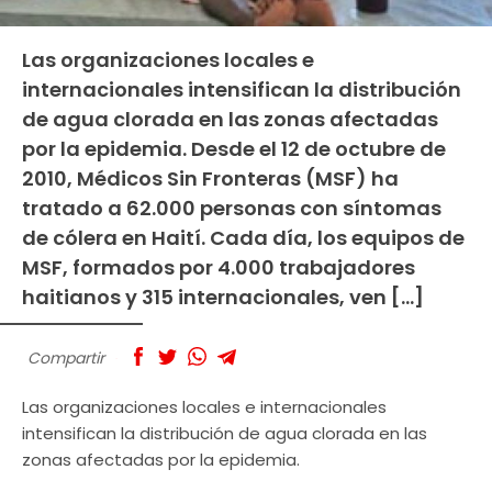
Las organizaciones locales e
internacionales intensifican la distribución
de agua clorada en las zonas afectadas
por la epidemia. Desde el 12 de octubre de
2010, Médicos Sin Fronteras (MSF) ha
tratado a 62.000 personas con síntomas
de cólera en Haití. Cada día, los equipos de
MSF, formados por 4.000 trabajadores
haitianos y 315 internacionales, ven […]
Compartir
Las organizaciones locales e internacionales
intensifican la distribución de agua clorada en las
zonas afectadas por la epidemia.