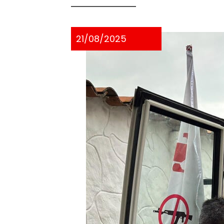
21/08/2025