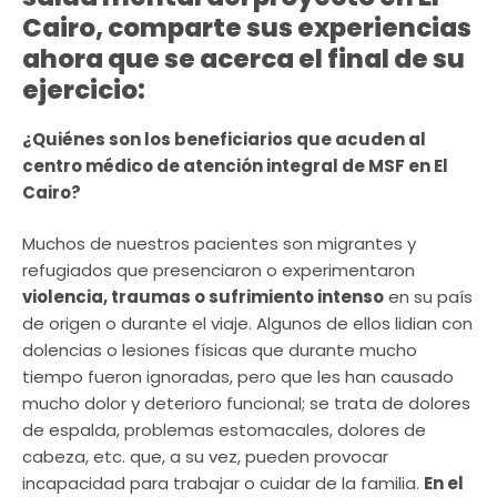
Cairo, comparte sus experiencias
ahora que se acerca el final de su
ejercicio:
¿Quiénes son los beneficiarios que acuden al
centro médico de atención integral de MSF en El
Cairo?
Muchos de nuestros pacientes son migrantes y
refugiados que presenciaron o experimentaron
violencia, traumas o sufrimiento intenso
en su país
de origen o durante el viaje. Algunos de ellos lidian con
dolencias o lesiones físicas que durante mucho
tiempo fueron ignoradas, pero que les han causado
mucho dolor y deterioro funcional; se trata de dolores
de espalda, problemas estomacales, dolores de
cabeza, etc. que, a su vez, pueden provocar
incapacidad para trabajar o cuidar de la familia.
En el