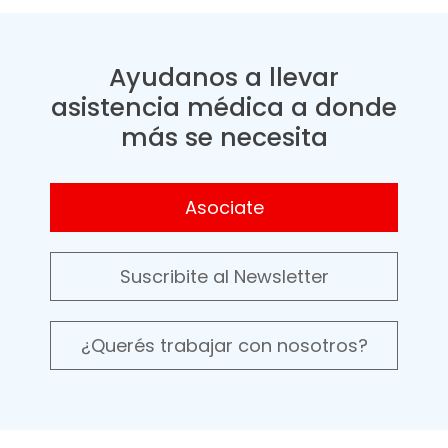
Ayudanos a llevar
asistencia médica a donde
más se necesita
Asociate
Suscribite al Newsletter
¿Querés trabajar con nosotros?