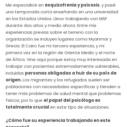
Me especialicé en
esquizofrenia y psicosis
, y pasé
una temporada corta enseñando en una universidad
en los Estados Unidos. Llevo trabajando con MSF
durante dos años y medio ahora. Entre mis
experiencias previas sobre el terreno con la
organización se incluyen lugares como Myanmar y
Grecia. El Cairo fue mi tercera experiencia, y mi
primera vez en la región de Oriente Medio y el norte
de África. Vine aquí porque estoy muy interesada en
trabajar con pacientes extremadamente vulnerables,
incluidas
personas obligadas a huir de su país de
origen.
Los migrantes y los refugiados suelen ser
poblaciones con necesidades específicas y tienden a
tener más problemas de salud mental que problemas
físicos, por lo que
el papel del psicólogo es
totalmente crucial
en este tipo de situaciones.
¿Cómo fue su experiencia trabajando en este