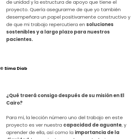
de unidad y la estructura de apoyo que tiene el
proyecto. Quería asegurarme de que yo también
desempeñara un papel positivamente constructivo y
de que mi trabajo repercutiera en
soluciones
sostenibles y a largo plazo para nuestros
pacientes.
© Sima Diab
¿Qué traerá consigo después de su misión en El
Cairo?
Para mí, la lección número uno del trabajo en este
proyecto es ver nuestra
capacidad de aguante
, y
aprender de ella, así como la
importancia de la