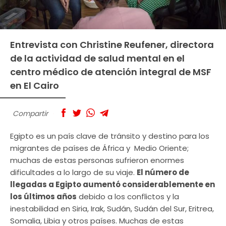
Entrevista con Christine Reufener, directora
de la actividad de salud mental en el
centro médico de atención integral de MSF
en El Cairo
Compartir
Egipto es un país clave de tránsito y destino para los
migrantes de países de África y Medio Oriente;
muchas de estas personas sufrieron enormes
dificultades a lo largo de su viaje.
El número de
llegadas a Egipto aumentó considerablemente en
los últimos años
debido a los conflictos y la
inestabilidad en Siria, Irak, Sudán, Sudán del Sur, Eritrea,
Somalia, Libia y otros países. Muchas de estas