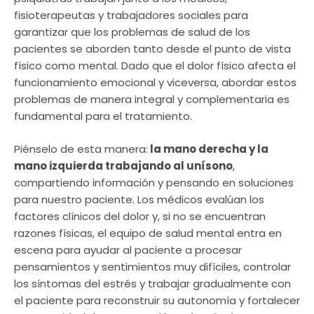
fisioterapeutas y trabajadores sociales para
garantizar que los problemas de salud de los
pacientes se aborden tanto desde el punto de vista
físico como mental. Dado que el dolor físico afecta el
funcionamiento emocional y viceversa, abordar estos
problemas de manera integral y complementaria es
fundamental para el tratamiento.
Piénselo de esta manera:
la mano derecha y la
mano izquierda trabajando al unísono
,
compartiendo información y pensando en soluciones
para nuestro paciente. Los médicos evalúan los
factores clínicos del dolor y, si no se encuentran
razones físicas, el equipo de salud mental entra en
escena para ayudar al paciente a procesar
pensamientos y sentimientos muy difíciles, controlar
los síntomas del estrés y trabajar gradualmente con
el paciente para reconstruir su autonomía y fortalecer