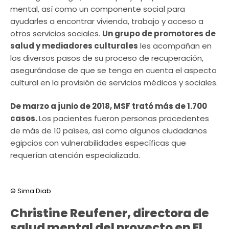
mental, así como un componente social para
ayudarles a encontrar vivienda, trabajo y acceso a
otros servicios sociales.
Un grupo de promotores de
salud y mediadores culturales
les acompañan en
los diversos pasos de su proceso de recuperación,
asegurándose de que se tenga en cuenta el aspecto
cultural en la provisión de servicios médicos y sociales.
De marzo a junio de 2018, MSF trató más de 1.700
casos.
Los pacientes fueron personas procedentes
de más de 10 países, así como algunos ciudadanos
egipcios con vulnerabilidades específicas que
requerían atención especializada.
© Sima Diab
Christine Reufener, directora de
salud mental del proyecto en El