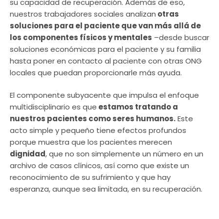
su capacidad de recuperación. Además de eso,
nuestros trabajadores sociales analizan
otras
soluciones para el paciente que van más allá de
los componentes físicos y mentales
–desde buscar
soluciones económicas para el paciente y su familia
hasta poner en contacto al paciente con otras ONG
locales que puedan proporcionarle más ayuda.
El componente subyacente que impulsa el enfoque
multidisciplinario es que
estamos tratando a
nuestros pacientes como seres humanos.
Este
acto simple y pequeño tiene efectos profundos
porque muestra que los pacientes merecen
dignidad
, que no son simplemente un número en un
archivo de casos clínicos, así como que existe un
reconocimiento de su sufrimiento y que hay
esperanza, aunque sea limitada, en su recuperación.