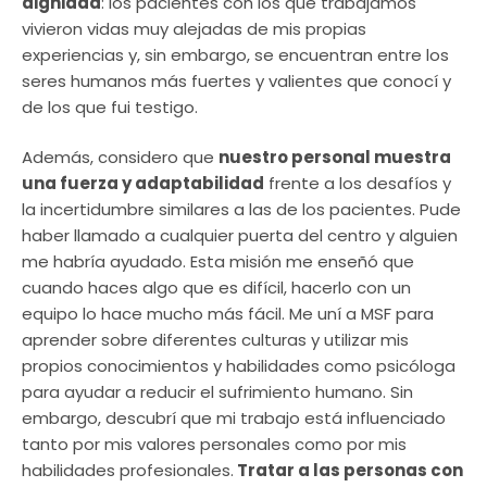
dignidad
: los pacientes con los que trabajamos
vivieron vidas muy alejadas de mis propias
experiencias y, sin embargo, se encuentran entre los
seres humanos más fuertes y valientes que conocí y
de los que fui testigo.
Además, considero que
nuestro personal muestra
una fuerza y adaptabilidad
frente a los desafíos y
la incertidumbre similares a las de los pacientes. Pude
haber llamado a cualquier puerta del centro y alguien
me habría ayudado. Esta misión me enseñó que
cuando haces algo que es difícil, hacerlo con un
equipo lo hace mucho más fácil. Me uní a MSF para
aprender sobre diferentes culturas y utilizar mis
propios conocimientos y habilidades como psicóloga
para ayudar a reducir el sufrimiento humano. Sin
embargo, descubrí que mi trabajo está influenciado
tanto por mis valores personales como por mis
habilidades profesionales.
Tratar a las personas con