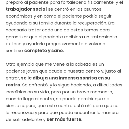
preparó al paciente para fortalecerlo físicamente; y el
trabajador social
se centró en los asuntos
económicos y en cómo el paciente podría seguir
ayudando a su familia durante la recuperación. Era
necesario tratar cada uno de estos temas para
garantizar que el paciente recibiera un tratamiento
exitoso y ayudarle progresivamente a volver a
sentirse
completo y sano.
Otro ejemplo que me viene a la cabeza es un
paciente joven que acude a nuestro centro y, justo al
entrar,
se le dibuja una inmensa sonrisa en su
rostro.
Se enfrentó, y lo sigue haciendo, a dificultades
increíbles en su vida, pero por un breve momento,
cuando llega al centro, se puede percibir que se
siente seguro, que este centro está ahí para que se
le reconozca y para que pueda encontrar la manera
de salir adelante y
ser más fuerte.