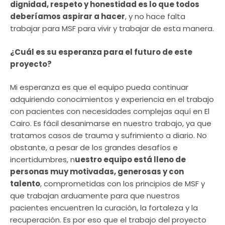
dignidad, respeto y honestidad es lo que todos
deberíamos aspirar a hacer
, y no hace falta
trabajar para MSF para vivir y trabajar de esta manera.
¿Cuál es su esperanza para el futuro de este
proyecto?
Mi esperanza es que el equipo pueda continuar
adquiriendo conocimientos y experiencia en el trabajo
con pacientes con necesidades complejas aquí en El
Cairo. Es fácil desanimarse en nuestro trabajo, ya que
tratamos casos de trauma y sufrimiento a diario. No
obstante, a pesar de los grandes desafíos e
incertidumbres, n
uestro equipo está lleno de
personas muy motivadas, generosas y con
talento
, comprometidas con los principios de MSF y
que trabajan arduamente para que nuestros
pacientes encuentren la curación, la fortaleza y la
recuperación. Es por eso que el trabajo del proyecto