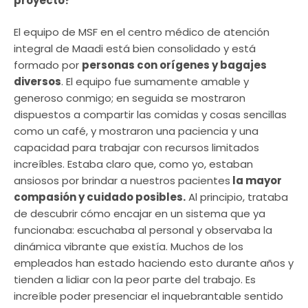
proyecto?
El equipo de MSF en el centro médico de atención
integral de Maadi está bien consolidado y está
formado por
personas con orígenes y bagajes
diversos
. El equipo fue sumamente amable y
generoso conmigo; en seguida se mostraron
dispuestos a compartir las comidas y cosas sencillas
como un café, y mostraron una paciencia y una
capacidad para trabajar con recursos limitados
increíbles. Estaba claro que, como yo, estaban
ansiosos por brindar a nuestros pacientes
la mayor
compasión y cuidado posibles.
Al principio, trataba
de descubrir cómo encajar en un sistema que ya
funcionaba: escuchaba al personal y observaba la
dinámica vibrante que existía. Muchos de los
empleados han estado haciendo esto durante años y
tienden a lidiar con la peor parte del trabajo. Es
increíble poder presenciar el inquebrantable sentido