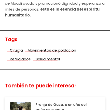
de Maadi ayudó y promocionó dignidad y esperanza a
miles de personas;
esta es la esencia del espíritu
humanitario.
Tags
Cirugía
Movimientos de población
Refugiados
Salud mental
También te puede interesar
Franja de Gaza: a un año del
baño de sangre