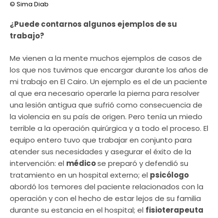
© Sima Diab
¿Puede contarnos algunos ejemplos de su
trabajo?
Me vienen a la mente muchos ejemplos de casos de
los que nos tuvimos que encargar durante los años de
mi trabajo en El Cairo. Un ejemplo es el de un paciente
al que era necesario operarle la pierna para resolver
una lesión antigua que sufrió como consecuencia de
la violencia en su país de origen. Pero tenía un miedo
terrible a la operación quirúrgica y a todo el proceso. El
equipo entero tuvo que trabajar en conjunto para
atender sus necesidades y asegurar el éxito de la
intervención: el
médico
se preparó y defendió su
tratamiento en un hospital externo; el
psicólogo
abordó los temores del paciente relacionados con la
operación y con el hecho de estar lejos de su familia
durante su estancia en el hospital; el
fisioterapeuta