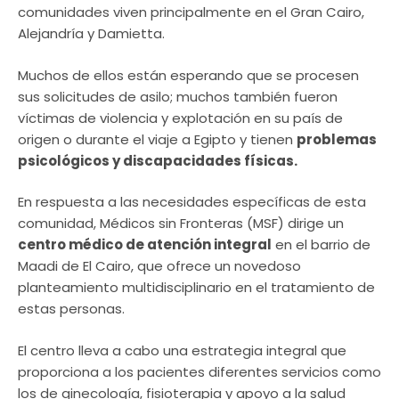
comunidades viven principalmente en el Gran Cairo,
Alejandría y Damietta.
Muchos de ellos están esperando que se procesen
sus solicitudes de asilo; muchos también fueron
víctimas de violencia y explotación en su país de
origen o durante el viaje a Egipto y tienen
problemas
psicológicos y discapacidades físicas.
En respuesta a las necesidades específicas de esta
comunidad, Médicos sin Fronteras (MSF) dirige un
centro médico de atención integral
en el barrio de
Maadi de El Cairo, que ofrece un novedoso
planteamiento multidisciplinario en el tratamiento de
estas personas.
El centro lleva a cabo una estrategia integral que
proporciona a los pacientes diferentes servicios como
los de ginecología, fisioterapia y apoyo a la salud