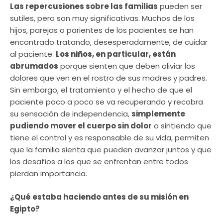
Las repercusiones sobre las familias
pueden ser
sutiles, pero son muy significativas. Muchos de los
hijos, parejas o parientes de los pacientes se han
encontrado tratando, desesperadamente, de cuidar
al paciente.
Los niños, en particular, están
abrumados
porque sienten que deben aliviar los
dolores que ven en el rostro de sus madres y padres.
Sin embargo, el tratamiento y el hecho de que el
paciente poco a poco se va recuperando y recobra
su sensación de independencia,
simplemente
pudiendo mover el cuerpo sin dolor
o sintiendo que
tiene el control y es responsable de su vida, permiten
que la familia sienta que pueden avanzar juntos y que
los desafíos a los que se enfrentan entre todos
pierdan importancia.
¿Qué estaba haciendo antes de su misión en
Egipto?