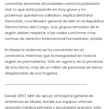
cometido enormes atrocidades contra la población
civil. Lo que está pasando es muy grave y no
podemos quedarnos callados», explica Bertrand
Perrochet, coordinador general de MSF en la República
Democrática del Congo. «Los grupos armados de la
región deben respetar a las civiles conforme a las
normas de derecho internacional humanitario, añade.
En Masisi la violencia se ha convertido en un
constante, mientras que la inseguridad en toda la
región es permanente. Sólo en agosto, en la provincia
de Kivu Norte, más de un millón de personas se vieron
desplazadas de sus hogares.
——————————————————————————
Desde 2007, MSF da apoyo al hospital general de
referencia en Masisi, donde sus equipos ofrecen
atención médica primaria y secundaria gratuita. Sólo