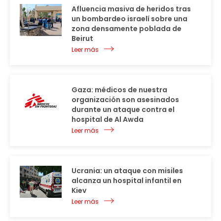
Afluencia masiva de heridos tras
un bombardeo israelí sobre una
zona densamente poblada de
Beirut
Leer más
Gaza: médicos de nuestra
organización son asesinados
durante un ataque contra el
hospital de Al Awda
Leer más
Ucrania: un ataque con misiles
alcanza un hospital infantil en
Kiev
Leer más