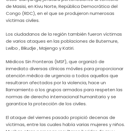
de Masisi, en Kivu Norte, República Democrática del
Congo (RDC), en el que se produjeron numerosas
víctimas civiles.
Los ciudadanos de la región también fueron víctimas
de varios ataques en las poblaciones de Butemure,
Lwibo , Bikudje , Majengo y Katiri.
Médicos Sin Fronteras (MSF), que organizó de
inmediato diversas clínicas móviles para proporcionar
atención médica de urgencia a todos aquellos que
resultaron afectados por la violencia, hace un
llamamiento a los grupos armados para respeten las
normas de derecho internacional humanitario y se
garantice la protección de los civiles.
El ataque del viernes pasado propició decenas de
víctimas, entre las cuales había varias mujeres y niños.