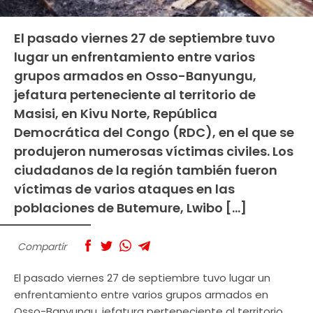
El pasado viernes 27 de septiembre tuvo
lugar un enfrentamiento entre varios
grupos armados en Osso-Banyungu,
jefatura perteneciente al territorio de
Masisi, en Kivu Norte, República
Democrática del Congo (RDC), en el que se
produjeron numerosas víctimas civiles. Los
ciudadanos de la región también fueron
víctimas de varios ataques en las
poblaciones de Butemure, Lwibo […]
Compartir
El pasado viernes 27 de septiembre tuvo lugar un
enfrentamiento entre varios grupos armados en
Osso-Banyungu, jefatura perteneciente al territorio