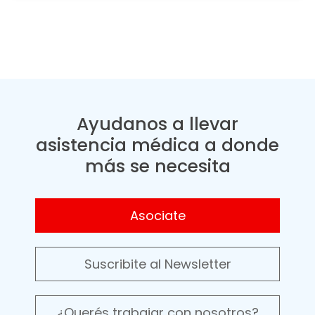
Ayudanos a llevar
asistencia médica a donde
más se necesita
Asociate
Suscribite al Newsletter
¿Querés trabajar con nosotros?