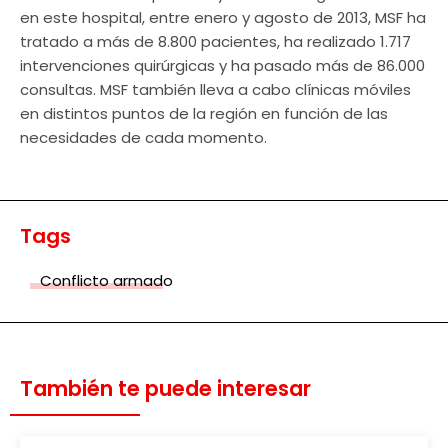
en este hospital, entre enero y agosto de 2013, MSF ha
tratado a más de 8.800 pacientes, ha realizado 1.717
intervenciones quirúrgicas y ha pasado más de 86.000
consultas. MSF también lleva a cabo clínicas móviles
en distintos puntos de la región en función de las
necesidades de cada momento.
Tags
Conflicto armado
También te puede interesar