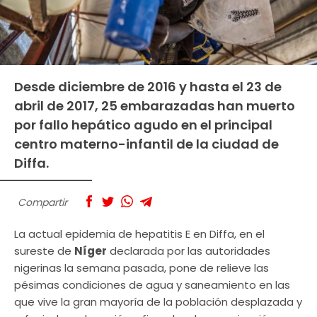
Desde diciembre de 2016 y hasta el 23 de
abril de 2017, 25 embarazadas han muerto
por fallo hepático agudo en el principal
centro materno-infantil de la ciudad de
Diffa.
Compartir
La actual epidemia de hepatitis E en Diffa, en el
sureste de
Níger
declarada por las autoridades
nigerinas la semana pasada, pone de relieve las
pésimas condiciones de agua y saneamiento en las
que vive la gran mayoría de la población desplazada y