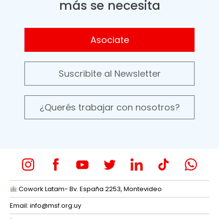
más se necesita
Asociate
Suscribite al Newsletter
¿Querés trabajar con nosotros?
Cowork Latam- Bv. España 2253, Montevideo
Email:
info@msf.org.uy