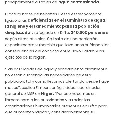
principalmente a través de
agua contaminada
.
El actual brote de hepatitis E está estrechamente
ligado a las
deficiencias en el suministro de agua,
la higiene y el saneamiento para la población
desplazada
y refugiada en Diffa,
240.000 personas
según cifras oficiales. Se trata de una población
especialmente vulnerable que lleva años sufriendo las
consecuencias del conflicto entre Boko Haram y los
ejércitos de la región.
“Las actividades de agua y saneamiento claramente
no están cubriendo las necesidades de esta
población, tal y como llevamos alertando desde hace
meses”, explica Elmounzer Ag Jiddou, coordinador
general de MSF en
Níger.
“Por eso hacemos un
llamamiento a las autoridades y a todas las
organizaciones humanitarias presentes en Diffa para
que aumenten rápida y considerablemente su