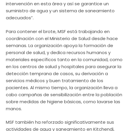
intervención en esta área y así se garantice un
suministro de agua y un sistema de saneamiento
adecuados”.
Para contener el brote, MSF está trabajando en
coordinación con el Ministerio de Salud desde hace
semanas. La organización apoya la formación de
personal de salud, y dedica recursos humanos y
materiales específicos tanto en la comunidad, como
en los centros de salud y hospitales para asegurar la
detección temprana de casos, su derivación a
servicios médicos y buen tratamiento de los
pacientes. Al mismo tiempo, la organización lleva a
cabo campañas de sensibilización entre la población
sobre medidas de higiene básicas, como lavarse las
manos.
MSF también ha reforzado significativamente sus
actividades de agua y saneamiento en Kitchendi,