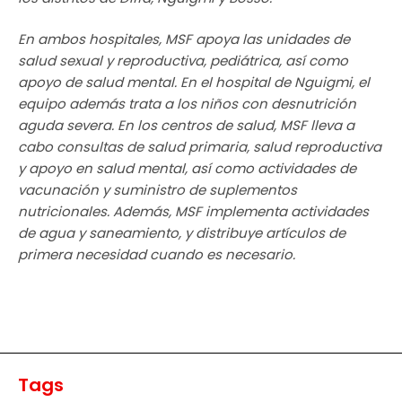
En ambos hospitales, MSF apoya las unidades de
salud sexual y reproductiva, pediátrica, así como
apoyo de salud mental. En el hospital de Nguigmi, el
equipo además trata a los niños con desnutrición
aguda severa. En los centros de salud, MSF lleva a
cabo consultas de salud primaria, salud reproductiva
y apoyo en salud mental, así como actividades de
vacunación y suministro de suplementos
nutricionales. Además, MSF implementa actividades
de agua y saneamiento, y distribuye artículos de
primera necesidad cuando es necesario.
Tags