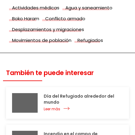
Actividades médicas
Agua y saneamiento
Boko Haram
Conflicto armado
Desplazamientos y migraciones
Movimientos de población
Refugiados
También te puede interesar
Día del Refugiado alrededor del
mundo
Leer más
Incendio en el campo de