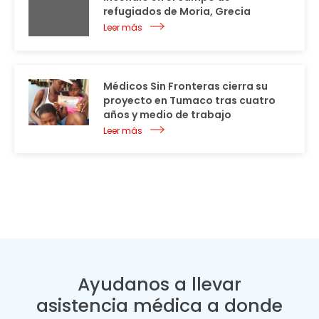
refugiados de Moria, Grecia
Leer más
Médicos Sin Fronteras cierra su
proyecto en Tumaco tras cuatro
años y medio de trabajo
Leer más
Ayudanos a llevar
asistencia médica a donde