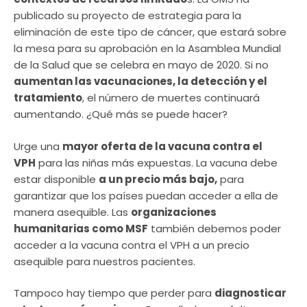
publicado su proyecto de estrategia para la
eliminación de este tipo de cáncer, que estará sobre
la mesa para su aprobación en la Asamblea Mundial
de la Salud que se celebra en mayo de 2020. Si no
aumentan las vacunaciones, la detección y el
tratamiento
, el número de muertes continuará
aumentando. ¿Qué más se puede hacer?
Urge una
mayor oferta de la vacuna contra el
VPH
para las niñas más expuestas. La vacuna debe
estar disponible
a un precio más bajo,
para
garantizar que los países puedan acceder a ella de
manera asequible. Las
organizaciones
humanitarias como MSF
también debemos poder
acceder a la vacuna contra el VPH a un precio
asequible para nuestros pacientes.
Tampoco hay tiempo que perder para
diagnosticar