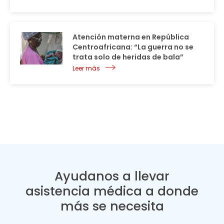
Atención materna en República
Centroafricana: “La guerra no se
trata solo de heridas de bala”
Leer más
Ayudanos a llevar
asistencia médica a donde
más se necesita