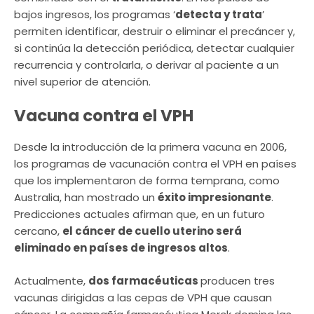
bajos ingresos, los programas ‘
detecta y trata
’
permiten identificar, destruir o eliminar el precáncer y,
si continúa la detección periódica, detectar cualquier
recurrencia y controlarla, o derivar al paciente a un
nivel superior de atención.
Vacuna contra el VPH
Desde la introducción de la primera vacuna en 2006,
los programas de vacunación contra el VPH en países
que los implementaron de forma temprana, como
Australia, han mostrado un
éxito impresionante
.
Predicciones actuales afirman que, en un futuro
cercano,
el cáncer de cuello uterino será
eliminado en países de ingresos altos
.
Actualmente,
dos farmacéuticas
producen tres
vacunas dirigidas a las cepas de VPH que causan