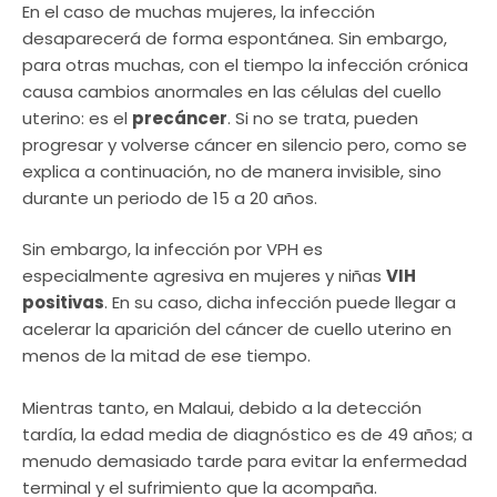
En el caso de muchas mujeres, la infección
desaparecerá de forma espontánea. Sin embargo,
para otras muchas, con el tiempo la infección crónica
causa cambios anormales en las células del cuello
uterino: es el
precáncer
. Si no se trata, pueden
progresar y volverse cáncer en silencio pero, como se
explica a continuación, no de manera invisible, sino
durante un periodo de 15 a 20 años.
Sin embargo, la infección por VPH es
especialmente agresiva en mujeres y niñas
VIH
positivas
. En su caso, dicha infección puede llegar a
acelerar la aparición del cáncer de cuello uterino en
menos de la mitad de ese tiempo.
Mientras tanto, en Malaui, debido a la detección
tardía, la edad media de diagnóstico es de 49 años; a
menudo demasiado tarde para evitar la enfermedad
terminal y el sufrimiento que la acompaña.