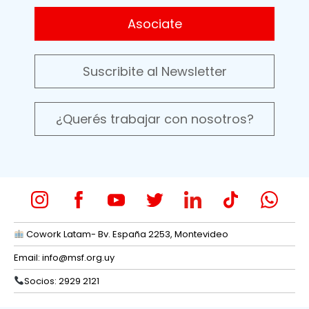
Asociate
Suscribite al Newsletter
¿Querés trabajar con nosotros?
Cowork Latam- Bv. España 2253, Montevideo
Email:
info@msf.org.uy
Socios: 2929 2121