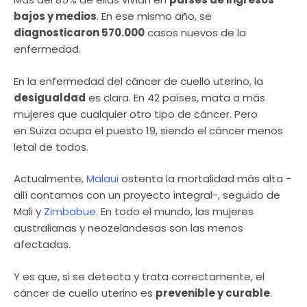
bajos y medios
. En ese mismo año, se
diagnosticaron 570.000
casos nuevos de la
enfermedad.
En la enfermedad del cáncer de cuello uterino, la
desigualdad
es clara. En 42 países, mata a más
mujeres que cualquier otro tipo de cáncer. Pero
en Suiza ocupa el puesto 19, siendo el cáncer menos
letal de todos.
Actualmente,
Malaui
ostenta la mortalidad más alta -
allí contamos con un proyecto integral-, seguido de
Mali y
Zimbabue
. En todo el mundo, las mujeres
australianas y neozelandesas son las menos
afectadas
.
Y es que, si se detecta y trata correctamente, el
cáncer de cuello uterino es
prevenible y curable
.