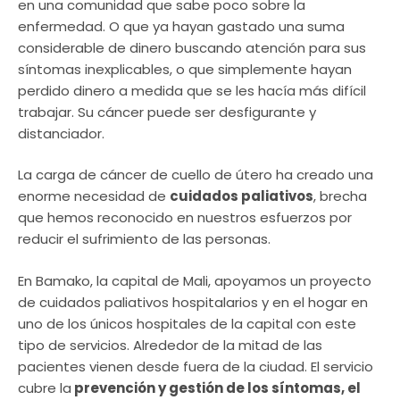
en una comunidad que sabe poco sobre la
enfermedad. O que ya hayan gastado una suma
considerable de dinero buscando atención para sus
síntomas inexplicables, o que simplemente hayan
perdido dinero a medida que se les hacía más difícil
trabajar. Su cáncer puede ser desfigurante y
distanciador.
La carga de cáncer de cuello de útero ha creado una
enorme necesidad de
cuidados paliativos
, brecha
que hemos reconocido en nuestros esfuerzos por
reducir el sufrimiento de las personas.
En Bamako, la capital de Mali, apoyamos un proyecto
de cuidados paliativos hospitalarios y en el hogar en
uno de los únicos hospitales de la capital con este
tipo de servicios. Alrededor de la mitad de las
pacientes vienen desde fuera de la ciudad. El servicio
cubre la
prevención y gestión de los síntomas, el