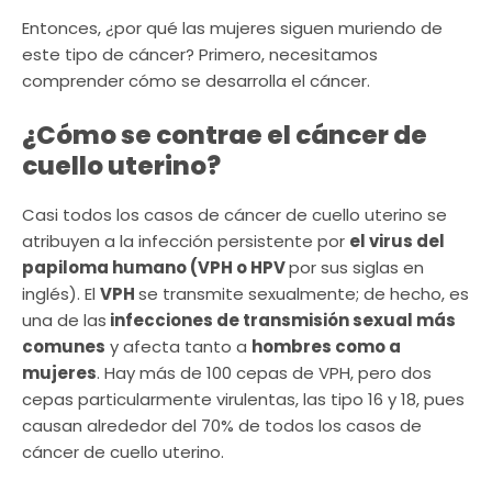
Entonces, ¿por qué las mujeres siguen muriendo de
este tipo de cáncer? Primero, necesitamos
comprender cómo se desarrolla el cáncer.
¿Cómo se contrae el cáncer de
cuello uterino?
Casi todos los casos de cáncer de cuello uterino se
atribuyen a la infección persistente por
el virus del
papiloma humano (VPH o HPV
por sus siglas en
inglés). El
VPH
se transmite sexualmente; de hecho, es
una de las
infecciones de transmisión sexual más
comunes
y afecta tanto a
hombres como a
mujeres
. Hay más de 100 cepas de VPH, pero dos
cepas particularmente virulentas, las tipo 16 y 18, pues
causan alrededor del 70% de todos los casos de
cáncer de cuello uterino.