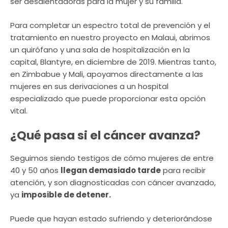
ser desalentadoras para la mujer y su familia.
Para completar un espectro total de prevención y el
tratamiento en nuestro proyecto en Malaui, abrimos
un quirófano y una sala de hospitalización en la
capital, Blantyre, en diciembre de 2019. Mientras tanto,
en Zimbabue y Mali, apoyamos directamente a las
mujeres en sus derivaciones a un hospital
especializado que puede proporcionar esta opción
vital.
¿Qué pasa si el cáncer avanza?
Seguimos siendo testigos de cómo mujeres de entre
40 y 50 años
llegan demasiado tarde
para recibir
atención, y son diagnosticadas con cáncer avanzado,
ya
imposible de detener.
Puede que hayan estado sufriendo y deteriorándose