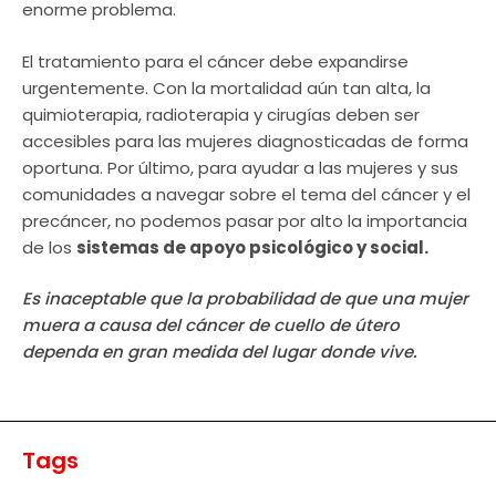
enorme problema.
El tratamiento para el cáncer debe expandirse
urgentemente. Con la mortalidad aún tan alta, la
quimioterapia, radioterapia y cirugías deben ser
accesibles para las mujeres diagnosticadas de forma
oportuna. Por último, para ayudar a las mujeres y sus
comunidades a navegar sobre el tema del cáncer y el
precáncer, no podemos pasar por alto la importancia
de los
sistemas de apoyo psicológico y social.
Es inaceptable que la probabilidad de que una mujer
muera a causa del cáncer de cuello de útero
dependa en gran medida del lugar donde vive.
Tags