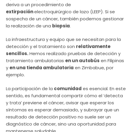
deriva a un procedimiento de
extirpación
electroquirúrgico de lazo (LEEP). Si se
sospecha de un cáncer, también podemos gestionar
la realización de una
biopsia
.
La infraestructura y equipo que se necesitan para la
detección y el tratamiento son
relativamente
sencillos.
Hemos realizado pruebas de detección y
tratamiento ambulatorias
en un autobús
en Filipinas
y
en una tienda ambulatoria
en Zimbabue, por
ejemplo.
La participación de la
comunidad
es esencial. En este
sentido, es fundamental compartir cómo el ‘detecta
y trata’ previene el cáncer, avisar que esperar los
síntomas es esperar demasiado, y subrayar que un
resultado de detección positivo no suele ser un
diagnóstico de cáncer, sino una oportunidad para
mantenerse saludable.