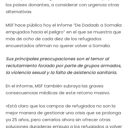
los países donantes, a considerar con urgencia otras
alternativas.
MSF hace público hoy el infome “De Dadaab a Somalia:
empujados hacia el peligro” en el que se muestra que
más de ocho de cada diez de los refugiados
encuestados afirman no querer volver a Somalia.
Sus principales preocupaciones son el temor al
reclutamiento forzado por parte de grupos armados,
la violencia sexual y la falta de asistencia sanitaria.
En el informe, MSF también subraya las graves
consecuencias médicas de este retorno masivo.
«Está claro que los campos de refugiados no son la
mejor manera de gestionar una crisis que se prolonga
ya 25 años, pero cerrarlos ahora sin ofrecer otras
soluciones duraderas empuja a los refugiados a volver