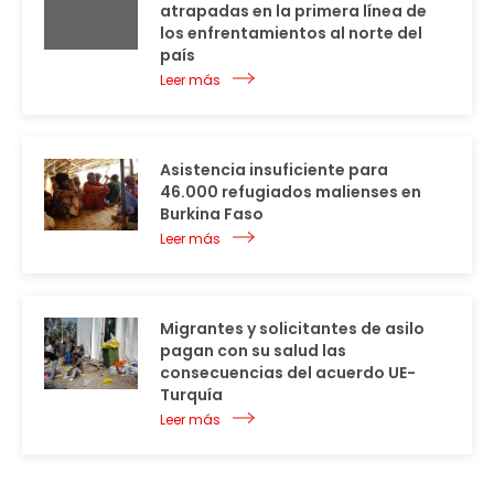
atrapadas en la primera línea de
los enfrentamientos al norte del
país
Leer más
Asistencia insuficiente para
46.000 refugiados malienses en
Burkina Faso
Leer más
Migrantes y solicitantes de asilo
pagan con su salud las
consecuencias del acuerdo UE-
Turquía
Leer más