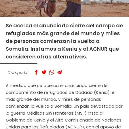
Se acerca el anunciado cierre del campo de
refugiados más grande del mundo y miles
de personas comienzan la vuelta a
Somalia. Instamos a Kenia y al ACNUR que
consideren otras alternativas.
Compartir
A medida que se acerca el anunciado cierre de
campamento de refugiados de Dadaab (Kenia), el
más grande del mundo, y miles de personas
comienzan la vuelta a Somalia, un país devastado por
la guerra, Médicos Sin Fronteras (MSF) insta al
Gobierno de Kenia y el Alto Comisionado de Naciones
Unidas para los Refugiados (ACNUR), con el apoyo de