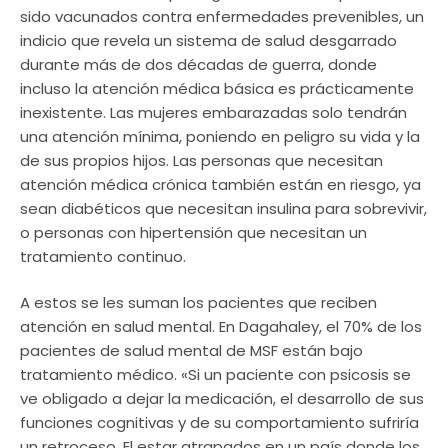
sido vacunados contra enfermedades prevenibles, un
indicio que revela un sistema de salud desgarrado
durante más de dos décadas de guerra, donde
incluso la atención médica básica es prácticamente
inexistente. Las mujeres embarazadas solo tendrán
una atención mínima, poniendo en peligro su vida y la
de sus propios hijos. Las personas que necesitan
atención médica crónica también están en riesgo, ya
sean diabéticos que necesitan insulina para sobrevivir,
o personas con hipertensión que necesitan un
tratamiento continuo.
A estos se les suman los pacientes que reciben
atención en salud mental. En Dagahaley, el 70% de los
pacientes de salud mental de MSF están bajo
tratamiento médico. «Si un paciente con psicosis se
ve obligado a dejar la medicación, el desarrollo de sus
funciones cognitivas y de su comportamiento sufriría
un retroceso. El estar atrapados en un país donde los