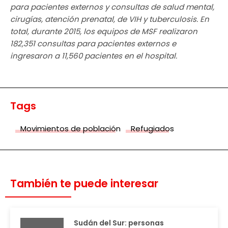
para pacientes externos y consultas de salud mental,
cirugías, atención prenatal, de VIH y tuberculosis. En
total, durante 2015, los equipos de MSF realizaron
182,351 consultas para pacientes externos e
ingresaron a 11,560 pacientes en el hospital.
Tags
Movimientos de población
Refugiados
También te puede interesar
Sudán del Sur: personas