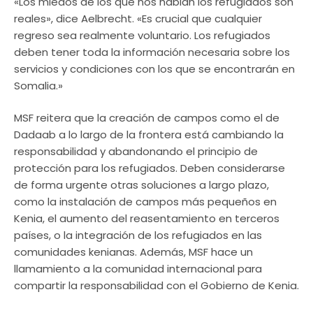
«Los miedos de los que nos hablan los refugiados son
reales», dice Aelbrecht. «Es crucial que cualquier
regreso sea realmente voluntario. Los refugiados
deben tener toda la información necesaria sobre los
servicios y condiciones con los que se encontrarán en
Somalia.»
MSF reitera que la creación de campos como el de
Dadaab a lo largo de la frontera está cambiando la
responsabilidad y abandonando el principio de
protección para los refugiados. Deben considerarse
de forma urgente otras soluciones a largo plazo,
como la instalación de campos más pequeños en
Kenia, el aumento del reasentamiento en terceros
países, o la integración de los refugiados en las
comunidades kenianas. Además, MSF hace un
llamamiento a la comunidad internacional para
compartir la responsabilidad con el Gobierno de Kenia.