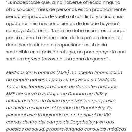
“Es inaceptable que, al no haberse ofrecido ninguna
otra solución, miles de personas están prácticamente
siendo empujadas de vuelta al conflicto y a una crisis
aguda: las mismas condiciones de las que huyeron”,
concluye Aelbrecht. “Kenia no debe asumir esta carga
por sí misma. La financiación de los países donantes
debe ser destinada a proporcionar asistencia
sostenible en el país de refugio, no para apoyar lo que
será un regreso forzoso a una zona de guerra”.
Médicos Sin Fronteras (MSF) no acepta financiación
de ningún gobierno para su proyecto en Dadaab.
Todos los fondos provienen de donantes privados.
MSF comenzó a trabajar en Dadaab en 1992 y
actualmente es la única organización que presta
atención médica en el campo de Dagahaley. Su
personal está trabajando en un hospital de 100
camas dentro del campo de Dagahaley y en dos
puestos de salud, proporcionando consultas médicas