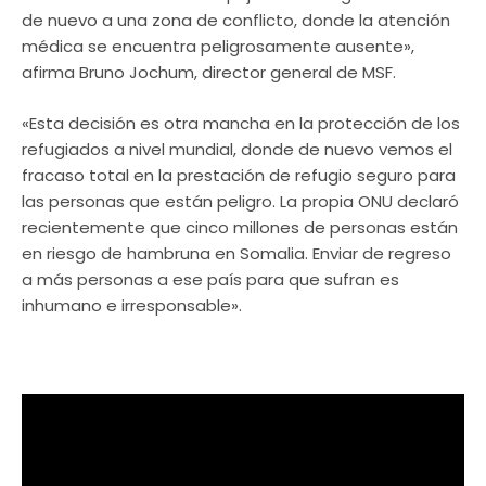
de nuevo a una zona de conflicto, donde la atención
médica se encuentra peligrosamente ausente»,
afirma Bruno Jochum, director general de MSF.
«Esta decisión es otra mancha en la protección de los
refugiados a nivel mundial, donde de nuevo vemos el
fracaso total en la prestación de refugio seguro para
las personas que están peligro. La propia ONU declaró
recientemente que cinco millones de personas están
en riesgo de hambruna en Somalia. Enviar de regreso
a más personas a ese país para que sufran es
inhumano e irresponsable».