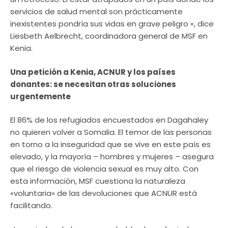
servicios de salud mental son prácticamente
inexistentes pondría sus vidas en grave peligro «, dice
Liesbeth Aelbrecht, coordinadora general de MSF en
Kenia.
Una petición a Kenia, ACNUR y los países
donantes: se necesitan otras soluciones
urgentemente
El 86% de los refugiados encuestados en Dagahaley
no quieren volver a Somalia. El temor de las personas
en torno a la inseguridad que se vive en este país es
elevado, y la mayoría – hombres y mujeres – asegura
que el riesgo de violencia sexual es muy alto. Con
esta información, MSF cuestiona la naturaleza
«voluntaria» de las devoluciones que ACNUR está
facilitando.