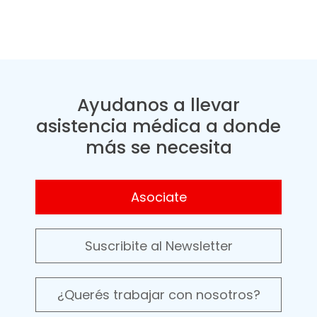
Ayudanos a llevar
asistencia médica a donde
más se necesita
Asociate
Suscribite al Newsletter
¿Querés trabajar con nosotros?