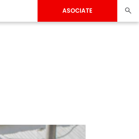
ASOCIATE