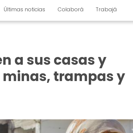
Últimas noticias
Colaborá
Trabajá
en a sus casas y
 minas, trampas y