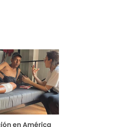
ión en América