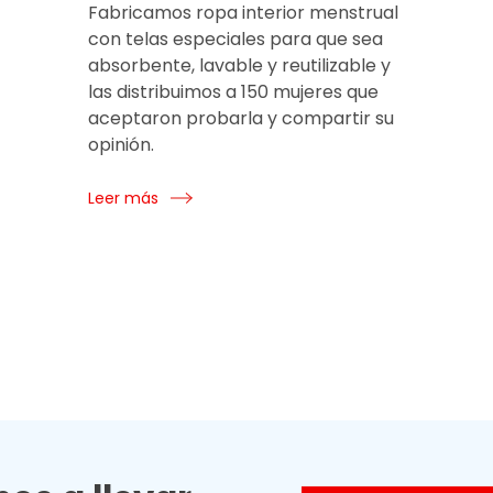
Fabricamos ropa interior menstrual
con telas especiales para que sea
absorbente, lavable y reutilizable y
las distribuimos a 150 mujeres que
aceptaron probarla y compartir su
opinión.
Leer más