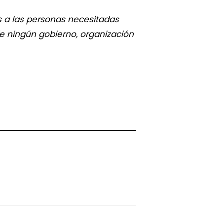
 a las personas necesitadas
de ningún gobierno, organización