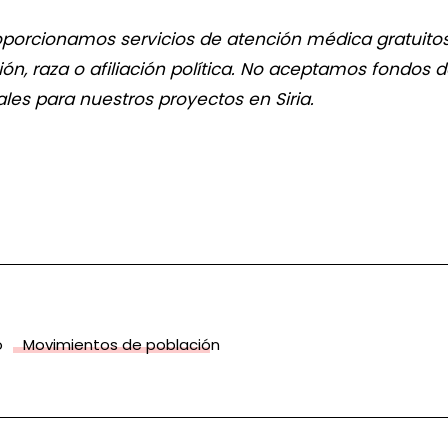
oporcionamos servicios de atención médica gratuitos
ón, raza o afiliación política. No aceptamos fondos 
ales para nuestros proyectos en Siria.
o
Movimientos de población