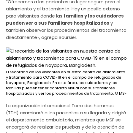
“Ofrecemos a los pacientes un lugar seguro para el
aislamiento y el tratamiento. Hay un pasillo externo
para visitantes donde las
familias y los cuidadores
pueden ver a sus familiares hospitalizados
y
también observar los procedimientos del tratamiento
directamente», agrega Boursier.
El recorrido de los visitantes en nuestro centro de aislamiento
y tratamiento para COVID-19 en el campo de refugiados de
Nayapara, Bangladesh. En esta área, los cuidadores y las
familias pueden tener contacto visual con sus familiares
hospitalizados y ver los procedimientos de tratamiento.
© MSF
La organización internacional Terre des hommes
(TDH) examinará a los pacientes a su llegada y dirigirá
el departamento ambulatorio, mientras que MSF se
encargará de realizar las pruebas y de la atención de