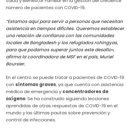
Salud y Bienestar Familiar en la gestión del creciente
número de pacientes con COVID-19.
“Estamos aquí para servir a personas que necesitan
asistencia en tiempos difíciles. Queremos establecer
una relación de confianza con las comunidades
locales de Bangladesh y los refugiados rohingyas,
para que podamos superar juntos este desafío»,
afirma la coordinadora de MSF en el país, Muriel
Boursier.
En el centro se puede tratar a pacientes de COVID-19
con
síntomas graves
, ya que cuenta con asistencia
médica de emergencia y
concentradores de
oxígeno
. Se ha construido siguiendo lecciones
aprendidas de otras respuestas de COVID-19 en el
mundo y las últimas pautas sobre prevención y
control de infecciones.