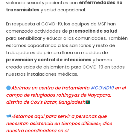
violencia sexual y pacientes con
enfermedades no
transmisibles
y salud ocupacional.
En respuesta al COVID-19, los equipos de MSF han
comenzado actividades de
promoción de salud
para sensibilizar y educar a las comunidades. También
estamos capacitando a los sanitarios y resto de
trabajadores de primera línea en medidas de
prevención y control de infecciones
y hemos
creado salas de aislamiento para COVID-19 en todas
nuestras instalaciones médicas.
Abrimos un centro de tratamiento
#COVID19
en el
campo de refugiados rohingyas de Nayapara,
distrito de Cox’s Bazar, Bangladesh
»Estamos aquí para servir a personas que
necesitan asistencia en tiempos difíciles», dice
nuestra coordinadora en el