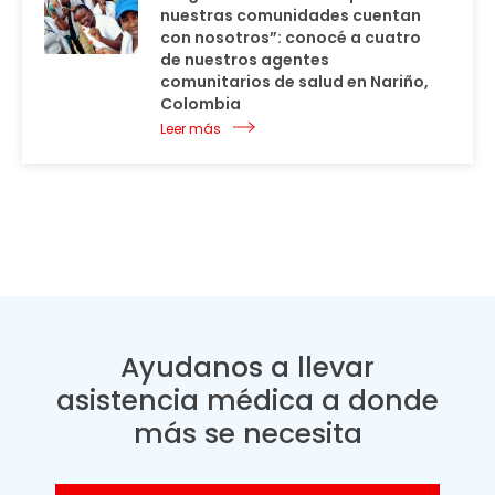
nuestras comunidades cuentan
con nosotros”: conocé a cuatro
de nuestros agentes
comunitarios de salud en Nariño,
Colombia
Leer más
Ayudanos a llevar
asistencia médica a donde
más se necesita