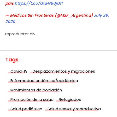
país.
https://t.co/dxwN80jQtl
— Médicos Sin Fronteras (@MSF_Argentina)
July 29,
2020
reproductor div
Tags
Covid-19
Desplazamientos y migraciones
Enfermedad endémica/epidémica
Movimientos de población
Promoción de la salud
Refugiados
Salud pediátrica
Salud sexual y reproductiva