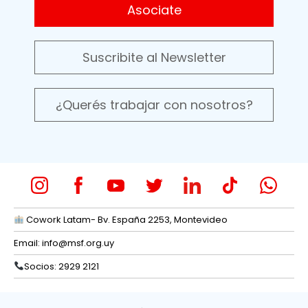
Asociate
Suscribite al Newsletter
¿Querés trabajar con nosotros?
Cowork Latam- Bv. España 2253, Montevideo
Email:
info@msf.org.uy
Socios: 2929 2121