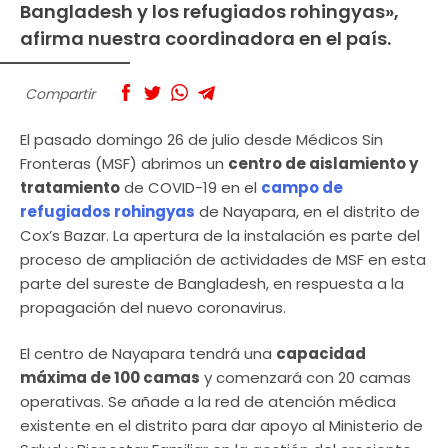
Bangladesh y los refugiados rohingyas»,
afirma nuestra coordinadora en el país.
Compartir
El pasado domingo 26 de julio desde Médicos Sin
Fronteras (MSF) abrimos un
centro de aislamiento y
tratamiento
de COVID-19 en el
campo de
refugiados rohingyas
de Nayapara, en el distrito de
Cox’s Bazar. La apertura de la instalación es parte del
proceso de ampliación de actividades de MSF en esta
parte del sureste de Bangladesh, en respuesta a la
propagación del nuevo coronavirus.
El centro de Nayapara tendrá una
capacidad
máxima de 100 camas
y comenzará con 20 camas
operativas. Se añade a la red de atención médica
existente en el distrito para dar apoyo al Ministerio de