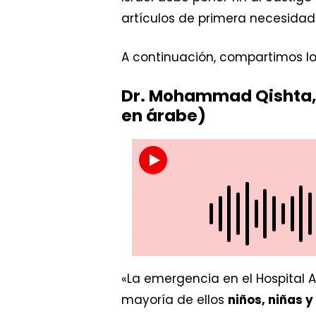
artículos de primera necesidad
A continuación, compartimos lo
Dr. Mohammad Qishta, m
en árabe)
«La emergencia en el Hospital 
mayoría de ellos
niños, niñas 