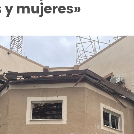
s y mujeres»