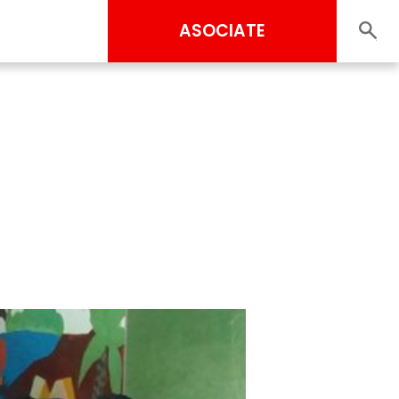
ASOCIATE