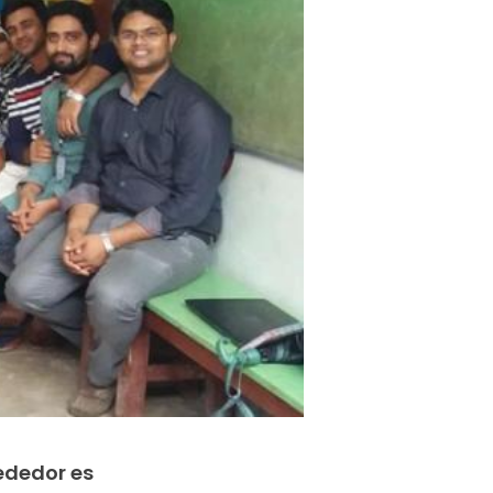
ededor es