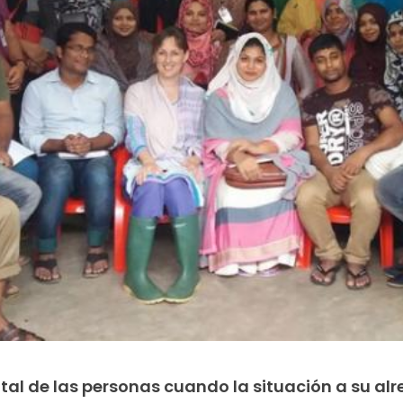
al de las personas cuando la situación a su alr