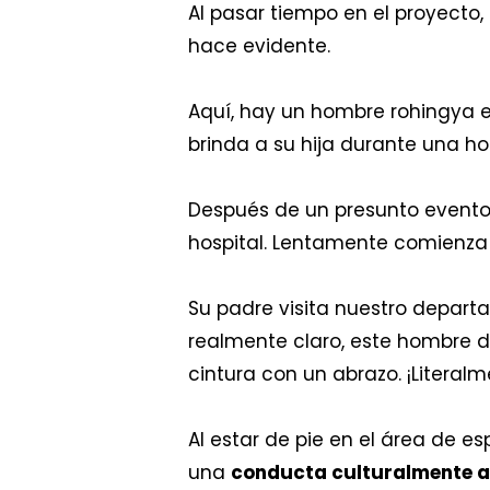
Al pasar tiempo en el proyecto,
hace evidente.
Aquí, hay un hombre rohingya e
brinda a su hija durante una hos
Después de un presunto evento 
hospital. Lentamente comienza
Su padre visita nuestro departa
realmente claro, este hombre 
cintura con un abrazo. ¡Literal
Al estar de pie en el área de e
una
conducta culturalmente 