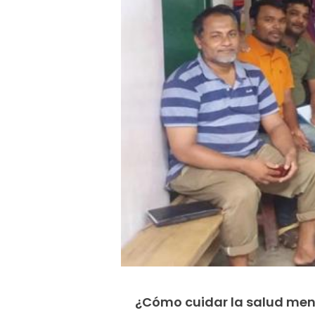
¿Cómo cuidar la salud ment