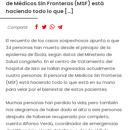
de Médicos Sin Fronteras (MSF) está
haciendo todo lo que […]
Compartir
El recuento de los casos sospechosos apunta a que
34 personas han muerto desde el principio de la
epidemia de Ébola, según datos del Ministerio de
Salud congoleño. En el centro de tratamiento del
hospital de Isiro se hallan ingresadas actualmente
cuatro personas. El personal de Médicos Sin Fronteras
(MSF) está haciendo todo lo que está en su mano
para velar por el bienestar de estos pacientes.
Muchas personas han perdido la vida, pero también
nos alegramos de haber dado el alta a seis personas
después de haberse recuperado por completo,
cuenta Alfonso Verdú, coordinador de emergencias