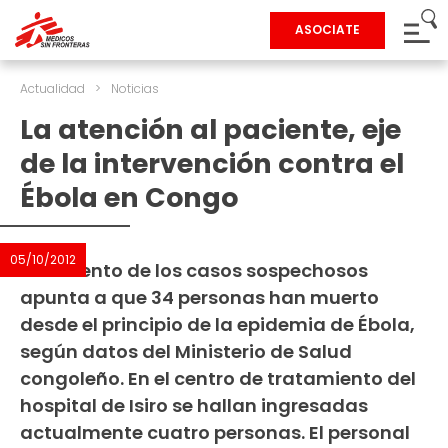
ASOCIATE
Actualidad
>
Noticias
La atención al paciente, eje
de la intervención contra el
Ébola en Congo
05/10/2012
El recuento de los casos sospechosos
apunta a que 34 personas han muerto
desde el principio de la epidemia de Ébola,
según datos del Ministerio de Salud
congoleño. En el centro de tratamiento del
hospital de Isiro se hallan ingresadas
actualmente cuatro personas. El personal