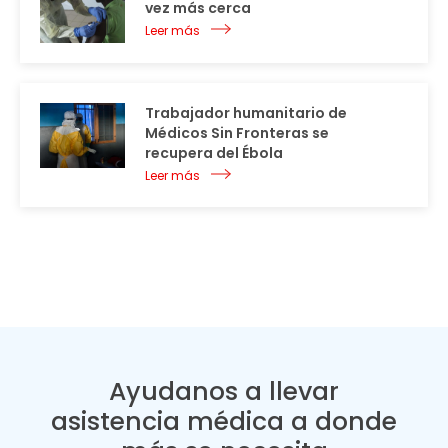
vez más cerca
Leer más
Trabajador humanitario de
Médicos Sin Fronteras se
recupera del Ébola
Leer más
Ayudanos a llevar
asistencia médica a donde