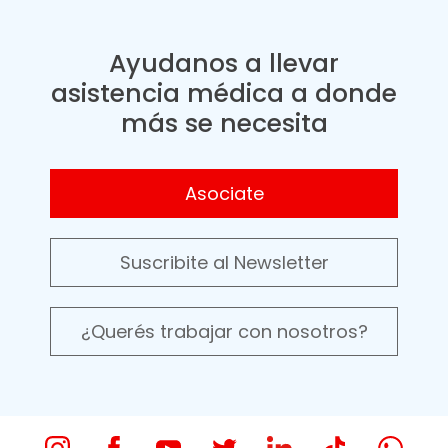
Ayudanos a llevar
asistencia médica a donde
más se necesita
Asociate
Suscribite al Newsletter
¿Querés trabajar con nosotros?