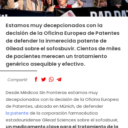
Estamos muy decepcionados con la
decisión de la Oficina Europea de Patentes
de defender la inmerecida patente de
Gilead sobre el sofosbuvir. Cientos de miles
de pacientes merecen un tratamiento
genérico asequible y efectivo.
Compartir
Desde Médicos Sin Fronteras estamos muy
decepcionados con la decisión de la Oficina Europea
de Patentes, ubicada en Múnich, de defender
la patente
de la corporación farmacéutica
estadounidense Gilead Sciences sobre el sofosbuvir,
un medicamento clave para el tratamiento de la