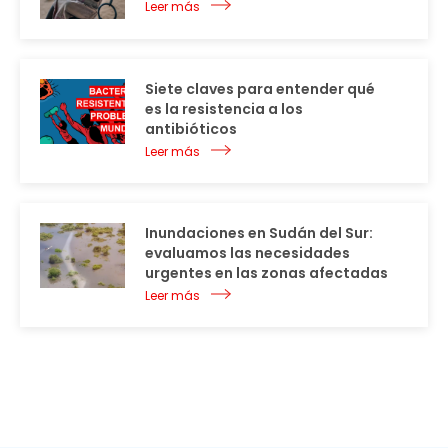
Leer más
Siete claves para entender qué
es la resistencia a los
antibióticos
Leer más
Inundaciones en Sudán del Sur:
evaluamos las necesidades
urgentes en las zonas afectadas
Leer más