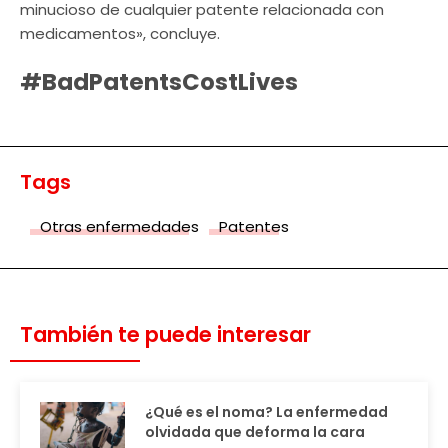
minucioso de cualquier patente relacionada con
medicamentos», concluye.
#BadPatentsCostLives
Tags
Otras enfermedades
Patentes
También te puede interesar
¿Qué es el noma? La enfermedad
olvidada que deforma la cara