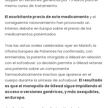
mismo curso de tratamiento.
El exorbitante precio de este medicamento
y el
consiguiente racionamiento han provocado un
intenso debate en Europa sobre el precio de los
medicamentos patentados.
Tras las vistas orales celebradas ayer en Múnich, la
Oficina Europea de Patentes ha confirmado, con
enmiendas, la patente otorgada a Gilead en relación
con el sofosbuvir. La decisión permite a Gilead retener
una patente sobre un componente
farmacéuticamente inactivo que aparece en el
cuerpo durante la síntesis de sofosbuvir.
El resultado
es que el monopolio de Gilead sigue impidiendo el
acceso a versiones genéricas, y más asequibles,
en Europa.