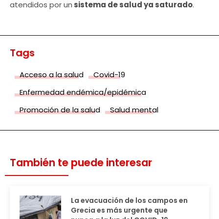
atendidos por un
sistema de salud ya saturado
.
Tags
Acceso a la salud
Covid-19
Enfermedad endémica/epidémica
Promoción de la salud
Salud mental
También te puede interesar
La evacuación de los campos en
Grecia es más urgente que