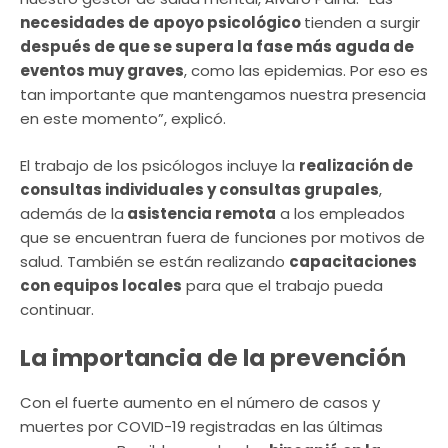
necesidades de
apoyo psicológico
tienden a surgir
después de que se supera la fase más aguda de
eventos muy graves
, como las epidemias. Por eso es
tan importante que mantengamos nuestra presencia
en este momento”, explicó.
El trabajo de los psicólogos incluye la
realización de
consultas individuales y consultas grupales
,
además de la
asistencia remota
a los empleados
que se encuentran fuera de funciones por motivos de
salud. También se están realizando
capacitaciones
con equipos locales
para que el trabajo pueda
continuar.
La importancia de la prevención
Con el fuerte aumento en el número de casos y
muertes por COVID-19 registradas en las últimas