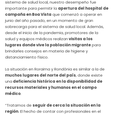
sistema de salud local, nuestro desempeño fue
importante para permitir la
apertura del hospital de
campaña en Boa Vista
que comenzó a operar en
junio del año pasado, en un momento de gran
sobrecarga para el sistema de salud local. Además,
desde el inicio de la pandemia, promotores de la
salud y equipos médicos realizan
visitas a los
lugares donde vive la población migrante
para
brindarles consejos en materia de higiene y
distanciamiento físico.
La situación en Roraima y Rondônia es similar a la de
muchos lugares del norte del país
, donde existe
una
deficiencia histórica en la disponibilidad de
recursos materiales y humanos en el campo
médico
.
“Tratamos de
seguir de cerca la situación en la
región
. El hecho de contar con profesionales en el