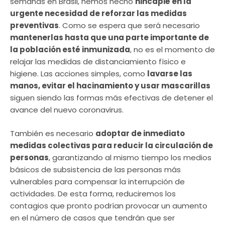
semanas en Brasil, hemos hecho
hincapié en la
urgente necesidad de reforzar las medidas
preventivas
. Como se espera que será necesario
mantenerlas hasta que una parte importante de
la población esté inmunizada
, no es el momento de
relajar las medidas de distanciamiento físico e
higiene. Las acciones simples, como
lavarse las
manos, evitar el hacinamiento y usar mascarillas
siguen siendo las formas más efectivas de detener el
avance del nuevo coronavirus.
También es necesario
adoptar de inmediato
medidas colectivas para reducir la circulación de
personas
, garantizando al mismo tiempo los medios
básicos de subsistencia de las personas más
vulnerables para compensar la interrupción de
actividades. De esta forma, reduciremos los
contagios que pronto podrían provocar un aumento
en el número de casos que tendrán que ser