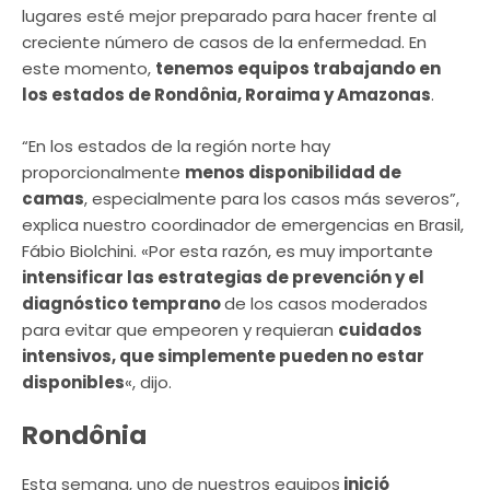
lugares esté mejor preparado para hacer frente al
creciente número de casos de la enfermedad. En
este momento,
tenemos equipos trabajando en
los estados de Rondônia, Roraima y Amazonas
.
“En los estados de la región norte hay
proporcionalmente
menos disponibilidad de
camas
, especialmente para los casos más severos”,
explica nuestro coordinador de emergencias en Brasil,
Fábio Biolchini. «Por esta razón, es muy importante
intensificar las estrategias de prevención y el
diagnóstico temprano
de los casos moderados
para evitar que empeoren y requieran
cuidados
intensivos, que simplemente pueden no estar
disponibles
«, dijo.
Rondônia
Esta semana, uno de nuestros equipos
inició