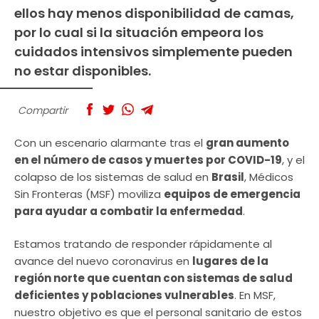
ellos hay menos disponibilidad de camas,
por lo cual si la situación empeora los
cuidados intensivos simplemente pueden
no estar disponibles.
Compartir
Con un escenario alarmante tras el
gran aumento
en el número de casos y muertes por COVID-19
, y el
colapso de los sistemas de salud en
Brasil
, Médicos
Sin Fronteras (MSF) moviliza
equipos de emergencia
para ayudar a combatir la enfermedad
.
Estamos tratando de responder rápidamente al
avance del nuevo coronavirus en
lugares de la
región norte que cuentan con sistemas de salud
deficientes y poblaciones vulnerables
. En MSF,
nuestro objetivo es que el personal sanitario de estos