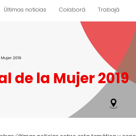
Últimas noticias
Colaborá
Trabajá
 Mujer 2019
l de la Mujer 2019