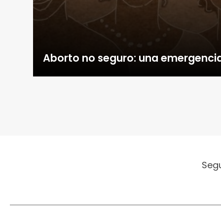
Aborto no seguro: una emergenci
Seg