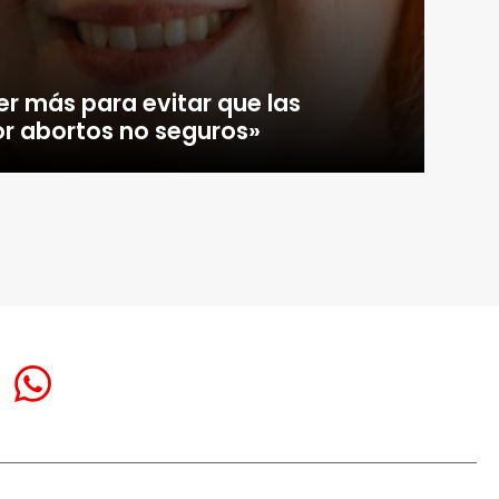
r más para evitar que las
r abortos no seguros»