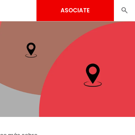
ASOCIATE