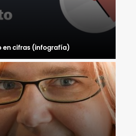
 en cifras (infografía)