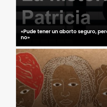
«Pude tener un aborto seguro, per
no»