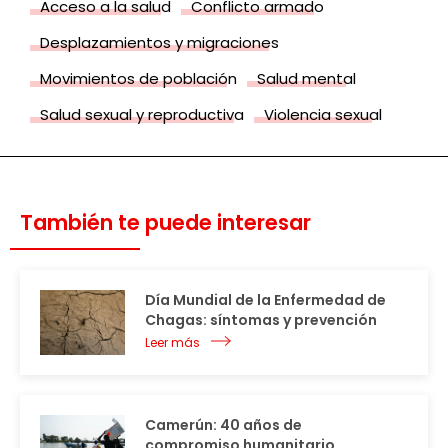
Acceso a la salud
Conflicto armado
Desplazamientos y migraciones
Movimientos de población
Salud mental
Salud sexual y reproductiva
Violencia sexual
También te puede interesar
Día Mundial de la Enfermedad de
Chagas: síntomas y prevención
Leer más
Camerún: 40 años de
compromiso humanitario