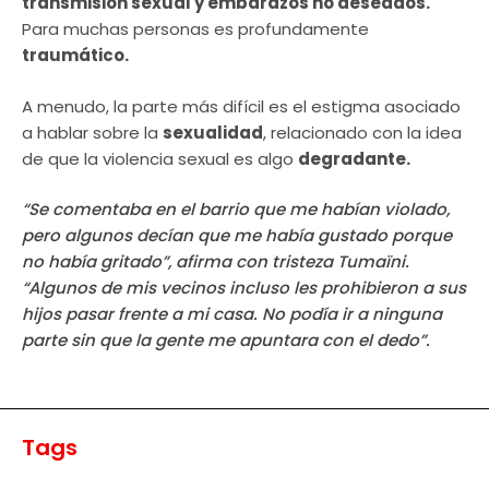
transmisión sexual y embarazos no deseados.
Para muchas personas es profundamente
traumático.
A menudo, la parte más difícil es el estigma asociado
a hablar sobre la
sexualidad
, relacionado con la idea
de que la violencia sexual es algo
degradante.
“Se comentaba en el barrio que me habían violado,
pero algunos decían que me había gustado porque
no había gritado”, afirma con tristeza Tumaïni.
“Algunos de mis vecinos incluso les prohibieron a sus
hijos pasar frente a mi casa. No podía ir a ninguna
parte sin que la gente me apuntara con el dedo”.
Tags