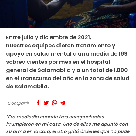
Entre julio y diciembre de 2021,
nuestros equipos dieron tratamiento y
apoyo en salud mental a una media de 169
sobrevivientes por mes en el hospital
general de Salamabila y a un total de 1.800
en el transcurso del año en la zona de salud
de Salamabila.
Compartir
“Era mediodía cuando tres encapuchados
irrumpieron en mi casa. Uno de ellos me apuntó con
su arma en la cara, el otro gritó órdenes que no pude