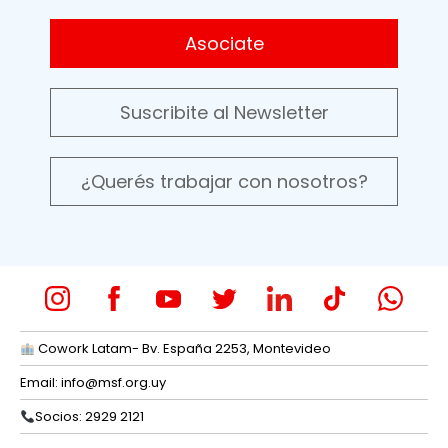
Asociate
Suscribite al Newsletter
¿Querés trabajar con nosotros?
Cowork Latam- Bv. España 2253, Montevideo
Email:
info@msf.org.uy
Socios: 2929 2121