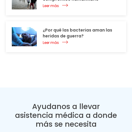
Leer más
¿Por qué las bacterias aman las
heridas de guerra?
Leer más
Ayudanos a llevar
asistencia médica a donde
más se necesita