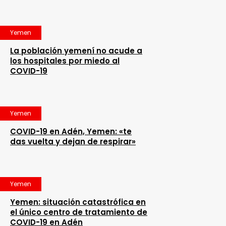
Yemen
La población yemení no acude a
los hospitales por miedo al
COVID-19
Yemen
COVID-19 en Adén, Yemen: «te
das vuelta y dejan de respirar»
Yemen
Yemen: situación catastrófica en
el único centro de tratamiento de
COVID-19 en Adén