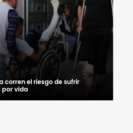
 corren el riesgo de sufrir
 por vida