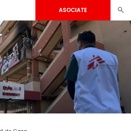
ASOCIATE