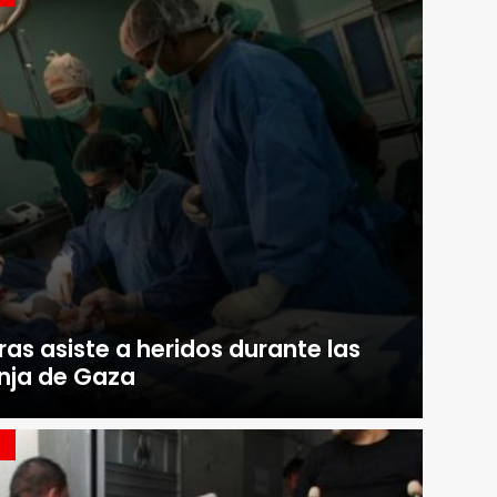
ras asiste a heridos durante las
anja de Gaza