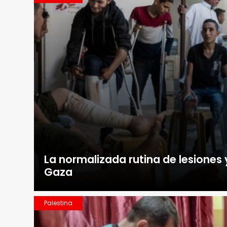
La normalizada rutina de lesiones
Gaza
Palestina