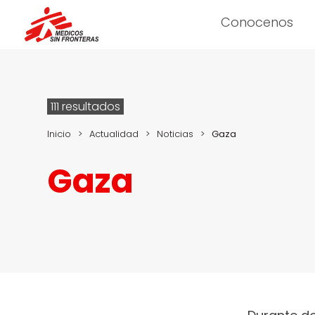
Conocenos
111 resultados
Inicio
>
Actualidad
>
Noticias
>
Gaza
Gaza