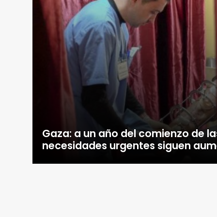
Gaza: a un año del comienzo de las
necesidades urgentes siguen au