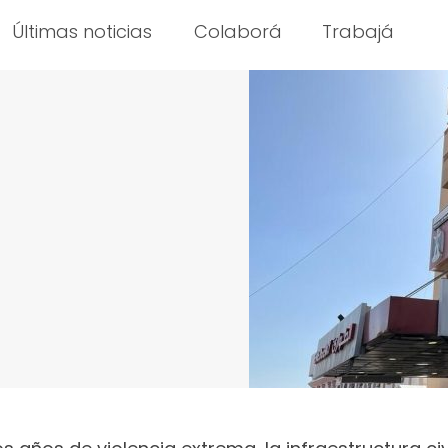
Últimas noticias
Colaborá
Trabajá