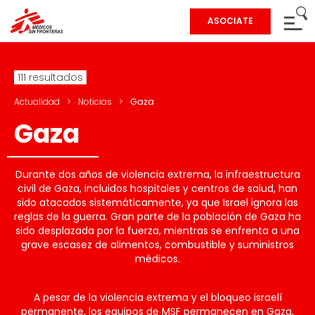
ASOCIATE
111 resultados
Actualidad
>
Noticias
>
Gaza
Gaza
Durante dos años de violencia extrema, la infraestructura
civil de Gaza, incluidos hospitales y centros de salud, han
sido atacados sistemáticamente, ya que Israel ignora las
reglas de la guerra. Gran parte de la población de Gaza ha
sido desplazada por la fuerza, mientras se enfrenta a una
grave escasez de alimentos, combustible y suministros
médicos.
A pesar de la violencia extrema y el bloqueo israelí
permanente, los equipos de MSF permanecen en Gaza,