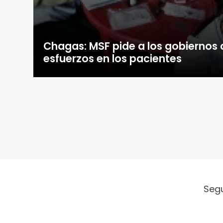
Chagas: MSF pide a los gobiernos 
esfuerzos en los pacientes
Seg