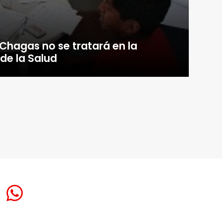
Chagas no se tratará en la
de la Salud