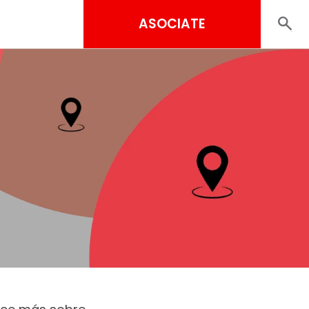
ASOCIATE