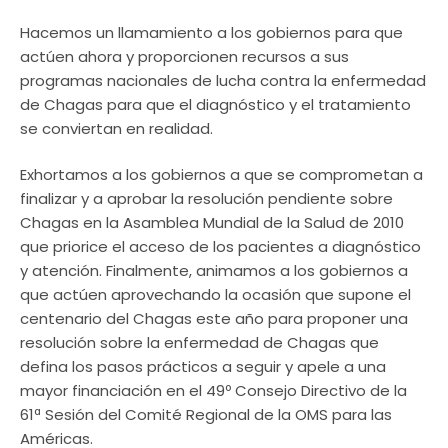
Hacemos un llamamiento a los gobiernos para que
actúen ahora y proporcionen recursos a sus
programas nacionales de lucha contra la enfermedad
de Chagas para que el diagnóstico y el tratamiento
se conviertan en realidad.
Exhortamos a los gobiernos a que se comprometan a
finalizar y a aprobar la resolución pendiente sobre
Chagas en la Asamblea Mundial de la Salud de 2010
que priorice el acceso de los pacientes a diagnóstico
y atención. Finalmente, animamos a los gobiernos a
que actúen aprovechando la ocasión que supone el
centenario del Chagas este año para proponer una
resolución sobre la enfermedad de Chagas que
defina los pasos prácticos a seguir y apele a una
mayor financiación en el 49º Consejo Directivo de la
61ª Sesión del Comité Regional de la OMS para las
Américas.