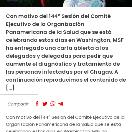
Con motivo del 144ª Sesión del Comité
Ejecutivo de la Organización
Panamericana de la Salud que se está
celebrando estos días en Washington, MSF
ha entregado una carta abierta a los
delegados y delegadas para pedir que
aumente el diagnóstico y tratamiento de
las personas infectadas por el Chagas. A
continuación reproducimos el contenido de
[…]
Compartir
Con motivo del 144ª Sesión del Comité Ejecutivo de la
Organización Panamericana de la Salud que se está
celebrando estos días en Washington, MSF ha