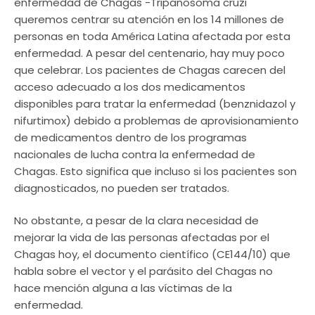
enfermedad de Chagas -Tripanosoma cruzi
queremos centrar su atención en los 14 millones de
personas en toda América Latina afectada por esta
enfermedad. A pesar del centenario, hay muy poco
que celebrar. Los pacientes de Chagas carecen del
acceso adecuado a los dos medicamentos
disponibles para tratar la enfermedad (benznidazol y
nifurtimox) debido a problemas de aprovisionamiento
de medicamentos dentro de los programas
nacionales de lucha contra la enfermedad de
Chagas. Esto significa que incluso si los pacientes son
diagnosticados, no pueden ser tratados.
No obstante, a pesar de la clara necesidad de
mejorar la vida de las personas afectadas por el
Chagas hoy, el documento científico (CE144/10) que
habla sobre el vector y el parásito del Chagas no
hace mención alguna a las víctimas de la
enfermedad.