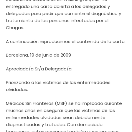
entregado una carta abierta a los delegados y
delegadas para pedir que aumente el diagnóstico y
tratamiento de las personas infectadas por el
Chagas.
A continuación reproducimos el contenido de la carta.
Barcelona, 19 de junio de 2009
Apreciado/a Sr/a Delegado/a:
Priorizando a las víctimas de las enfermedades
olvidadas.
Médicos Sin Fronteras (MSF) se ha implicado durante
muchos años en asegurar que las víctimas de las
enfermedades olvidadas sean debidamente
diagnosticadas y tratadas. Con demasiada
frecuencia, estas personas también viven inmersas