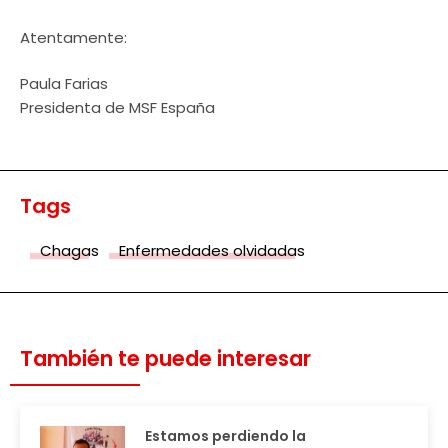
Atentamente:
Paula Farias
Presidenta de MSF España
Tags
Chagas
Enfermedades olvidadas
También te puede interesar
Estamos perdiendo la