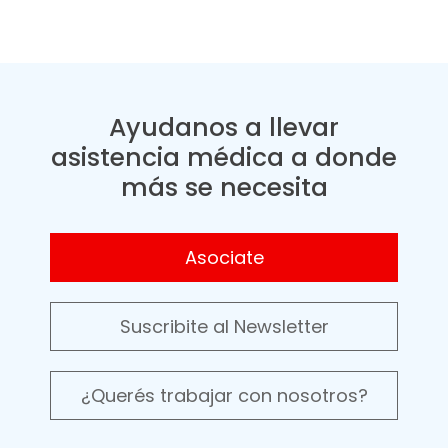
Ayudanos a llevar
asistencia médica a donde
más se necesita
Asociate
Suscribite al Newsletter
¿Querés trabajar con nosotros?