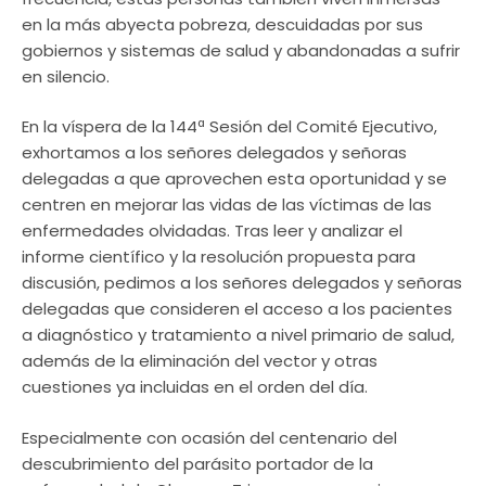
en la más abyecta pobreza, descuidadas por sus
gobiernos y sistemas de salud y abandonadas a sufrir
en silencio.
En la víspera de la 144ª Sesión del Comité Ejecutivo,
exhortamos a los señores delegados y señoras
delegadas a que aprovechen esta oportunidad y se
centren en mejorar las vidas de las víctimas de las
enfermedades olvidadas. Tras leer y analizar el
informe científico y la resolución propuesta para
discusión, pedimos a los señores delegados y señoras
delegadas que consideren el acceso a los pacientes
a diagnóstico y tratamiento a nivel primario de salud,
además de la eliminación del vector y otras
cuestiones ya incluidas en el orden del día.
Especialmente con ocasión del centenario del
descubrimiento del parásito portador de la