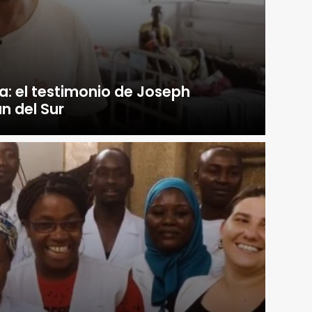
ía: el testimonio de Joseph
 del Sur