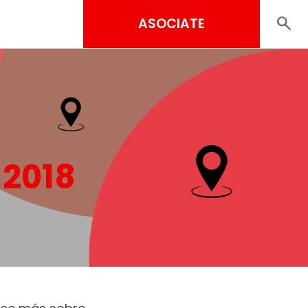
ASOCIATE
 2018