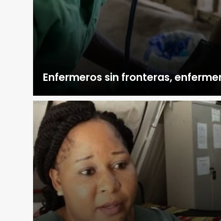
Enfermeros sin fronteras, enfermer