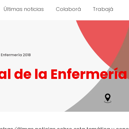
Últimas noticias
Colaborá
Trabajá
a Enfermería 2018
al de la Enfermería