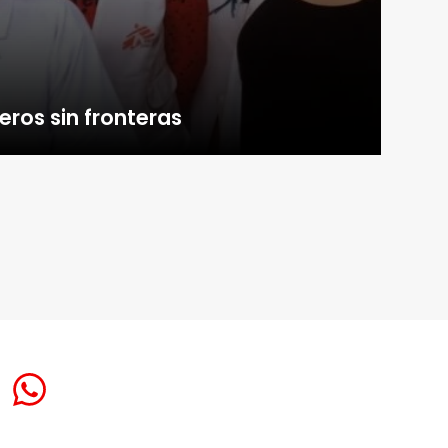
ros sin fronteras