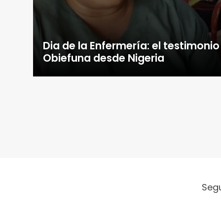
Dia de la Enfermería: el testimoni
Obiefuna desde Nigeria
Seg