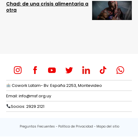
Chad: de una crisis alimentaria a
otra
Cowork Latam- Bv. España 2253, Montevideo
Email:
info@msf.org.uy
Socios: 2929 2121
Preguntas Frecuentes
Política de Privacidad
Mapa del sitio