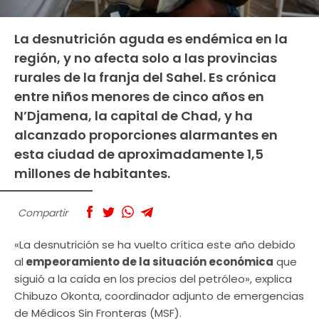
La desnutrición aguda es endémica en la
región, y no afecta solo a las provincias
rurales de la franja del Sahel. Es crónica
entre niños menores de cinco años en
N’Djamena, la capital de Chad, y ha
alcanzado proporciones alarmantes en
esta ciudad de aproximadamente 1,5
millones de habitantes.
Compartir
«La desnutrición se ha vuelto crítica este año debido
al
empeoramiento de la situación económica
que
siguió a la caída en los precios del petróleo», explica
Chibuzo Okonta, coordinador adjunto de emergencias
de Médicos Sin Fronteras (MSF).