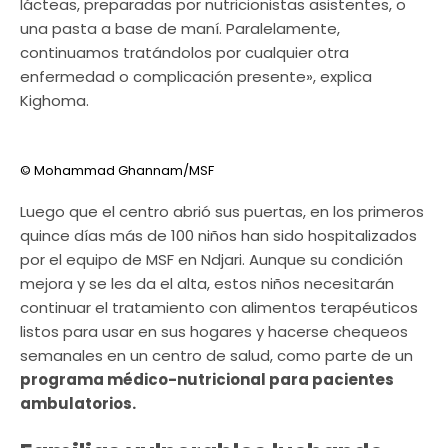
lácteas, preparadas por nutricionistas asistentes, o
una pasta a base de maní. Paralelamente,
continuamos tratándolos por cualquier otra
enfermedad o complicación presente»
, explica
Kighoma.
© Mohammad Ghannam/MSF
Luego que el centro abrió sus puertas, en los primeros
quince días más de 100 niños han sido hospitalizados
por el equipo de MSF en Ndjari.
Aunque su condición
mejora y se les da el alta, estos niños necesitarán
continuar el tratamiento con alimentos terapéuticos
listos para usar en sus hogares y hacerse chequeos
semanales en un centro de salud, como parte de un
programa médico-nutricional para pacientes
ambulatorios.