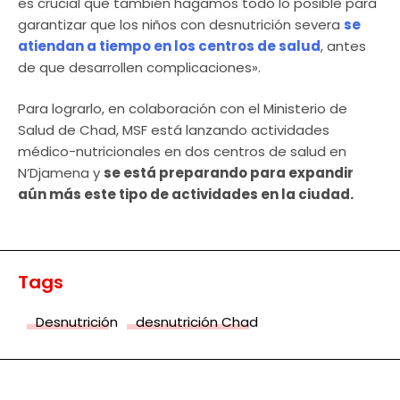
es crucial que también hagamos todo lo posible para
garantizar que los niños con desnutrición severa
se
atiendan a tiempo en los centros de salud
, antes
de que desarrollen complicaciones».
Para lograrlo, en colaboración con el Ministerio de
Salud de Chad, MSF está lanzando actividades
médico-nutricionales en dos centros de salud en
N’Djamena y
se está preparando para expandir
aún más este tipo de actividades en la ciudad.
Tags
Desnutrición
desnutrición Chad