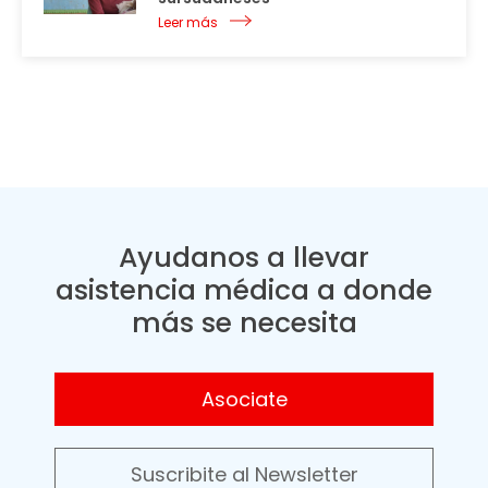
Leer más
Ayudanos a llevar
asistencia médica a donde
más se necesita
Asociate
Suscribite al Newsletter