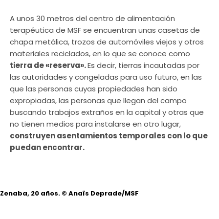
A unos 30 metros del centro de alimentación
terapéutica de MSF se encuentran unas casetas de
chapa metálica, trozos de automóviles viejos y otros
materiales reciclados, en lo que se conoce como
tierra de «reserva».
Es decir, tierras incautadas por
las autoridades y congeladas para uso futuro, en las
que las personas cuyas propiedades han sido
expropiadas, las personas que llegan del campo
buscando trabajos extraños en la capital y otras que
no tienen medios para instalarse en otro lugar,
construyen asentamientos temporales con lo que
puedan encontrar.
Zenaba, 20 años.
© Anaïs Deprade/MSF