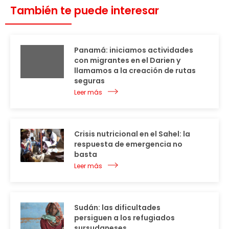
También te puede interesar
Panamá: iniciamos actividades
con migrantes en el Darien y
llamamos a la creación de rutas
seguras
Leer más
Crisis nutricional en el Sahel: la
respuesta de emergencia no
basta
Leer más
Sudán: las dificultades
persiguen a los refugiados
sursudaneses