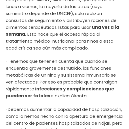
lunes a viernes, la mayoría de las otras (cuyo
suministro depende de UNICEF), solo realizan
consultas de seguimiento y distribuyen raciones de
alimentos terapéuticos listas para usar
una vez a la
semana.
Esto hace que el acceso rápido al
tratamiento médico-nutricional para niños a esta
edad crítica sea aún más complicado.
«Tenemos que tener en cuenta que cuando se
encuentra gravemente desnutrido, las funciones
metabólicas de un niño y su sistema inmunitario se
ven afectados. Por eso es probable que contraigan
rápidamente
infecciones y complicaciones que
pueden ser fatales»
, explica Okonta.
«Debemos aumentar la capacidad de hospitalización
,
como lo hemos hecho con la apertura de emergencia
del centro de pacientes hospitalizados de Ndjari, pero