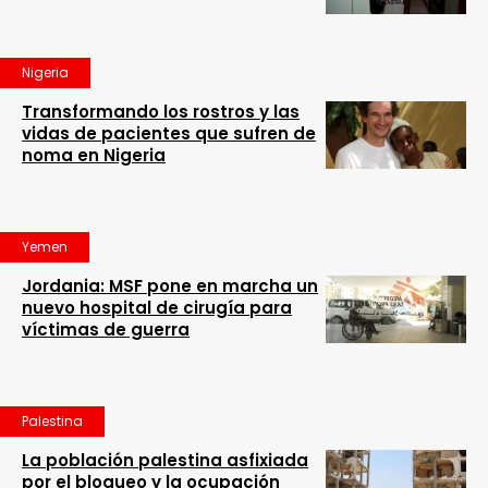
Nigeria
Transformando los rostros y las
vidas de pacientes que sufren de
noma en Nigeria
Yemen
Jordania: MSF pone en marcha un
nuevo hospital de cirugía para
víctimas de guerra
Palestina
La población palestina asfixiada
por el bloqueo y la ocupación