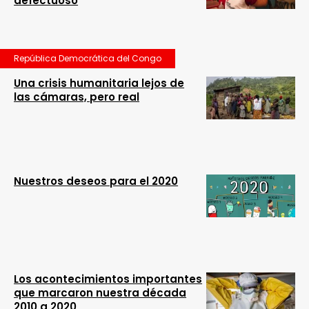
defectuoso
República Democrática del Congo
Una crisis humanitaria lejos de
las cámaras, pero real
Nuestros deseos para el 2020
Los acontecimientos importantes
que marcaron nuestra década
2010 a 2020