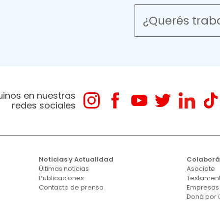
¿Querés trab
uinos en nuestras
redes sociales
Noticias y Actualidad
Colabor
Últimas noticias
Asociate
Publicaciones
Testament
Contacto de prensa
Empresas
Doná por 