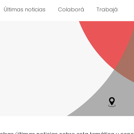
Últimas noticias
Colaborá
Trabajá