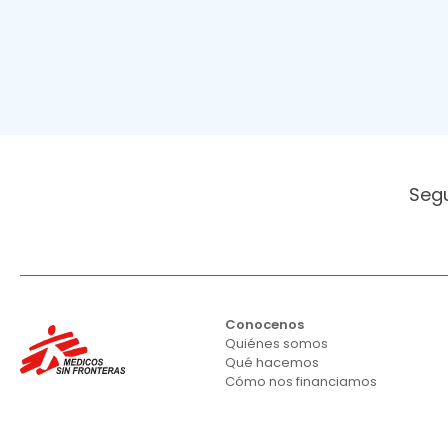
Seg
Conocenos
Quiénes somos
Qué hacemos
Cómo nos financiamos