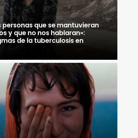
as personas que se mantuvieran
os y que no nos hablaran»:
gmas de la tuberculosis en