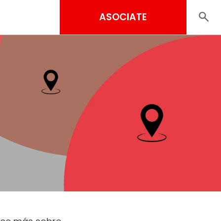
ASOCIATE