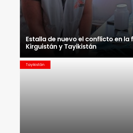
Estalla de nuevo el conflicto en la
Kirguistán y Tayikistán
Tayikistán