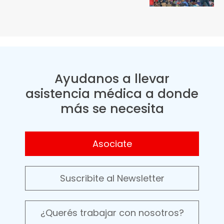
Ayudanos a llevar
asistencia médica a donde
más se necesita
Asociate
Suscribite al Newsletter
¿Querés trabajar con nosotros?