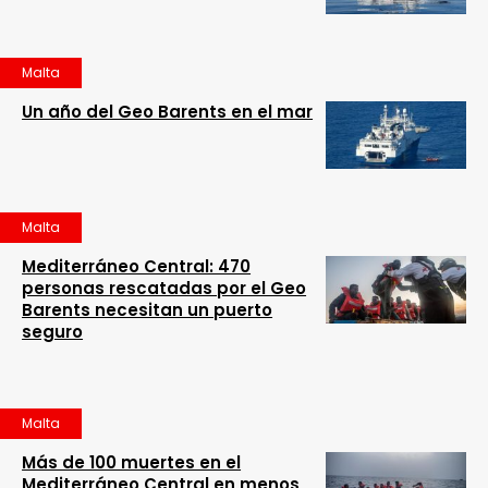
Malta
Un año del Geo Barents en el mar
Malta
Mediterráneo Central: 470
personas rescatadas por el Geo
Barents necesitan un puerto
seguro
Malta
Más de 100 muertes en el
Mediterráneo Central en menos