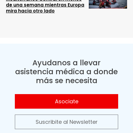
de una semana mientras Europa
mira hacia otro lado
Ayudanos a llevar
asistencia médica a donde
más se necesita
Asociate
Suscribite al Newsletter