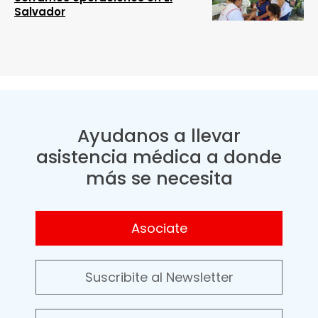
Salvador
Ayudanos a llevar
asistencia médica a donde
más se necesita
Asociate
Suscribite al Newsletter