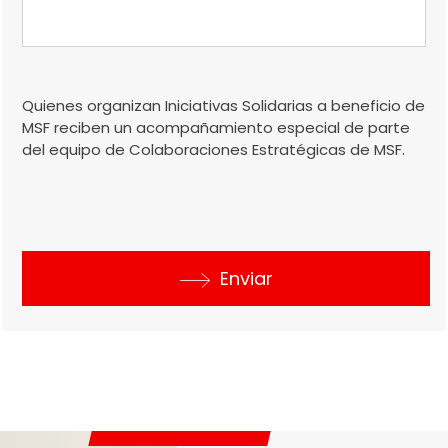
Quienes organizan Iniciativas Solidarias a beneficio de
MSF reciben un acompañamiento especial de parte
del equipo de Colaboraciones Estratégicas de MSF.
Enviar