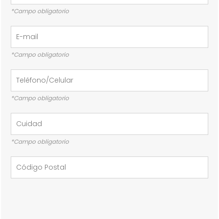
*Campo obligatorio
*Campo obligatorio
*Campo obligatorio
*Campo obligatorio