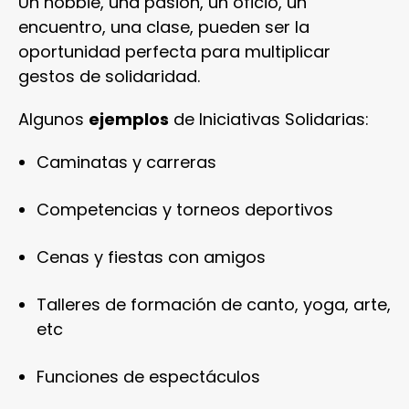
Un hobbie, una pasión, un oficio, un
encuentro, una clase, pueden ser la
oportunidad perfecta para multiplicar
gestos de solidaridad.
Algunos
ejemplos
de Iniciativas Solidarias:
Caminatas y carreras
Competencias y torneos deportivos
Cenas y fiestas con amigos
Talleres de formación de canto, yoga, arte,
etc
Funciones de espectáculos