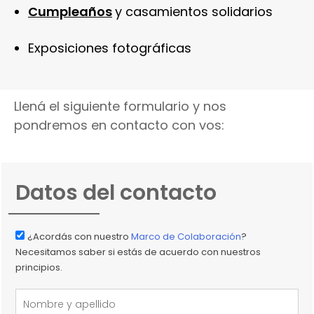
Cumpleaños
y casamientos solidarios
Exposiciones fotográficas
Llená el siguiente formulario y nos
pondremos en contacto con vos:
Datos del contacto
¿Acordás con nuestro
Marco de Colaboración
?
Necesitamos saber si estás de acuerdo con nuestros
principios.