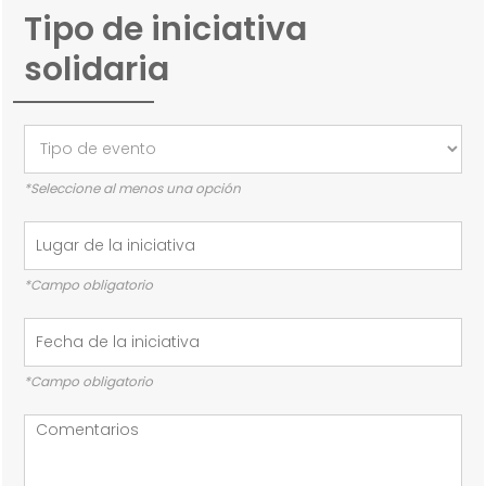
Tipo de iniciativa
solidaria
*Seleccione al menos una opción
*Campo obligatorio
*Campo obligatorio