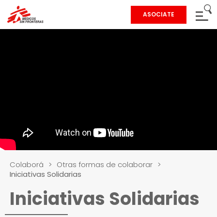
ASOCIATE
Colaborá
>
Otras formas de colaborar
>
Iniciativas Solidarias
Iniciativas Solidarias