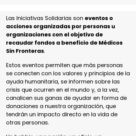
Las Iniciativas Solidarias son
eventos o
acciones organizadas por personas u
organizaciones con el objetivo de
recaudar fondos a beneficio de Médicos
Sin Fronteras
.
Estos eventos permiten que más personas
se conecten con los valores y principios de la
ayuda humanitaria, se informen sobre las
crisis que ocurren en el mundo y, a la vez,
canalicen sus ganas de ayudar en forma de
donaciones a nuestra organización, que
tendrán un impacto directo en la vida de
otras personas.