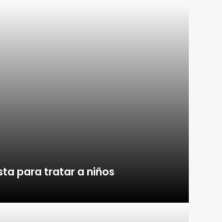
a para tratar a niños