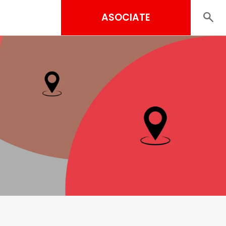
ASOCIATE