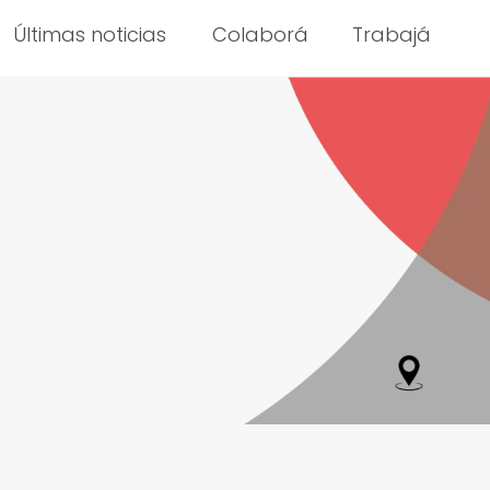
Últimas noticias
Colaborá
Trabajá