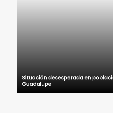
Situación desesperada en poblac
Guadalupe