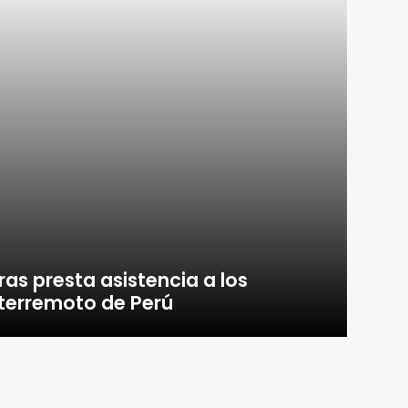
as presta asistencia a los
 terremoto de Perú