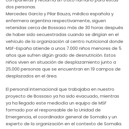
dos personas.
Mercedes García y Pilar Bauza, médica española y
enfermera argentina respectivamente, siguen
retenidas cerca de Bossaso más de 30 horas después
de haber sido secuestradas cuando se dirigían en el
vehículo de la organización al centro nutricional donde
MSF-España atiende a unos 7.000 niños menores de 5
años que sufren algún grado de desnutrición. Estos
niños viven en situación de desplazamiento junto a
25.000 personas que se encuentran en 19 campos de
desplazados en el área.
El personal internacional que trabajaba en nuestro
proyecto de Bossaso ya ha sido evacuado, mientras
ya ha llegado este mediodía un equipo de MSF
formado por el responsable de la Unidad de
Emergencia, el coordinador general de Somalia y un
experto de la organización en el contexto de Somalia.