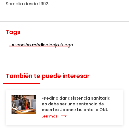
Somalia desde 1992.
Tags
Atención médica bajo fuego
También te puede interesar
«Pedir o dar asistencia sanitaria
no debe ser una sentencia de
muerte» Joanne Liu ante la ONU
Leer más