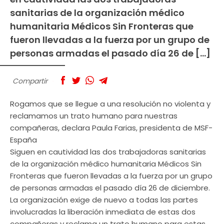
sanitarias de la organización médico
humanitaria Médicos Sin Fronteras que
fueron llevadas a la fuerza por un grupo de
personas armadas el pasado día 26 de […]
Compartir
Rogamos que se llegue a una resolución no violenta y
reclamamos un trato humano para nuestras
compañeras, declara Paula Farias, presidenta de MSF-
España
Siguen en cautividad las dos trabajadoras sanitarias
de la organización médico humanitaria Médicos Sin
Fronteras que fueron llevadas a la fuerza por un grupo
de personas armadas el pasado día 26 de diciembre.
La organización exige de nuevo a todas las partes
involucradas la liberación inmediata de estas dos
compañeras y reclama un trato humano para estas