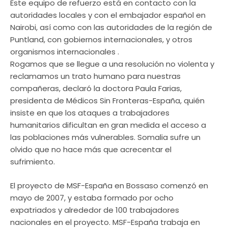
Este equipo de refuerzo está en contacto con la
autoridades locales y con el embajador español en
Nairobi, así como con las autoridades de la región de
Puntland, con gobiernos internacionales, y otros
organismos internacionales .
Rogamos que se llegue a una resolución no violenta y
reclamamos un trato humano para nuestras
compañeras, declaró la doctora Paula Farias,
presidenta de Médicos Sin Fronteras-España, quién
insiste en que los ataques a trabajadores
humanitarios dificultan en gran medida el acceso a
las poblaciones más vulnerables. Somalia sufre un
olvido que no hace más que acrecentar el
sufrimiento.
El proyecto de MSF-España en Bossaso comenzó en
mayo de 2007, y estaba formado por ocho
expatriados y alrededor de 100 trabajadores
nacionales en el proyecto. MSF-España trabaja en