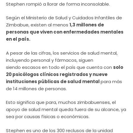
Stephen rompió a llorar de forma inconsolable.
Según el Ministerio de Salud y Cuidados Infantiles de
Zimbabue, existen al menos
1,3 millones de
personas que viven con enfermedades mentales
en el país.
A pesar de las cifras, los servicios de salud mental,
incluyendo personal y fármacos, siguen
siendo escasos en todo el país que cuenta con
solo
20 psicólogos clínicos registrados y nueve
instituciones públicas de salud mental
para más
de 14 millones de personas.
Esto significa que para, muchos zimbabuenses, el
apoyo de salud mental queda fuera de su alcance, ya
sea por causas físicas o económicas.
Stephen es uno de los 300 reclusos de la unidad