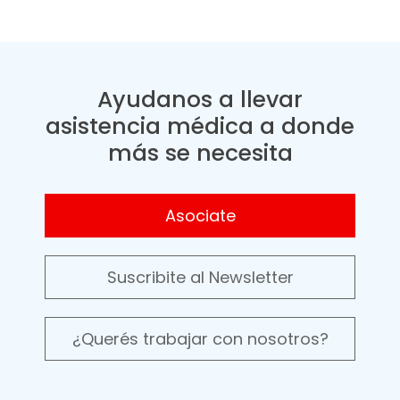
Ayudanos a llevar
asistencia médica a donde
más se necesita
Asociate
Suscribite al Newsletter
¿Querés trabajar con nosotros?