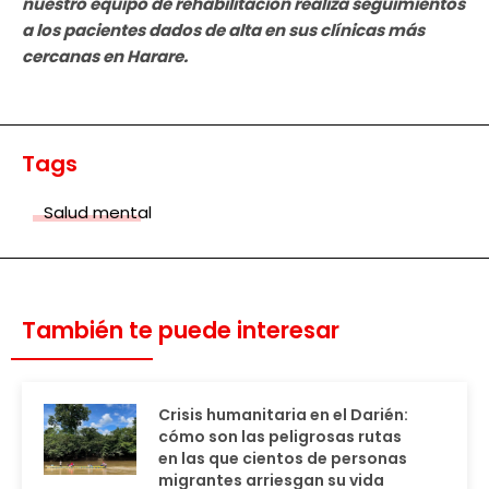
nuestro equipo de rehabilitación realiza seguimientos
a los pacientes dados de alta en sus clínicas más
cercanas en Harare.
Tags
Salud mental
También te puede interesar
Crisis humanitaria en el Darién:
cómo son las peligrosas rutas
en las que cientos de personas
migrantes arriesgan su vida