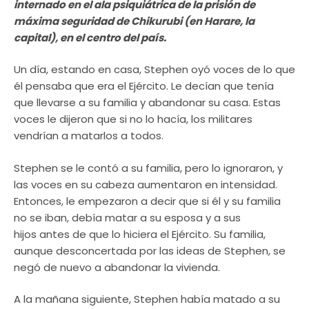
internado en el ala psiquiátrica de la prisión de
máxima seguridad de Chikurubi (en Harare, la
capital), en el centro del país.
Un día, estando en casa, Stephen oyó voces de lo que
él pensaba que era el Ejército. Le decían que tenía
que llevarse a su familia y abandonar su casa. Estas
voces le dijeron que si no lo hacía, los militares
vendrían a matarlos a todos.
Stephen se le contó a su familia, pero lo ignoraron, y
las voces en su cabeza aumentaron en intensidad.
Entonces, le empezaron a decir que si él y su familia
no se iban, debía matar a su esposa y a sus
hijos antes de que lo hiciera el Ejército. Su familia,
aunque desconcertada por las ideas de Stephen, se
negó de nuevo a abandonar la vivienda.
A la mañana siguiente, Stephen había matado a su