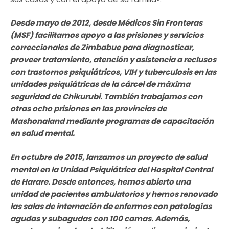
Desde mayo de 2012, desde Médicos Sin Fronteras
(MSF) facilitamos apoyo a las prisiones y servicios
correccionales de Zimbabue para diagnosticar,
proveer tratamiento, atención y asistencia a reclusos
con trastornos psiquiátricos, VIH y tuberculosis en las
unidades psiquiátricas de la cárcel de máxima
seguridad de Chikurubi. También trabajamos con
otras ocho prisiones en las provincias de
Mashonaland mediante programas de capacitación
en salud mental.
En octubre de 2015, lanzamos un proyecto de salud
mental en la Unidad Psiquiátrica del Hospital Central
de Harare. Desde entonces, hemos abierto una
unidad de pacientes ambulatorios y hemos renovado
las salas de internación de enfermos con patologías
agudas y subagudas con 100 camas. Además,