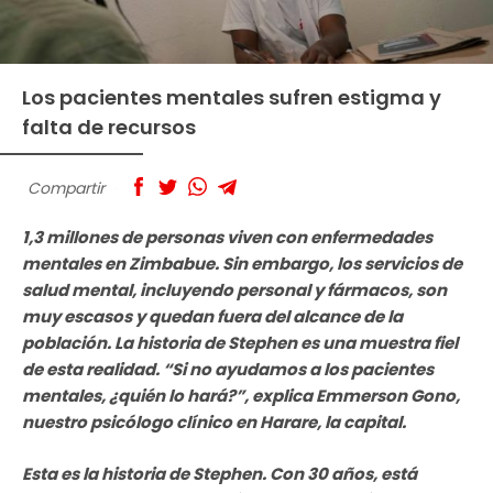
Los pacientes mentales sufren estigma y
falta de recursos
Compartir
1,3 millones de personas viven con enfermedades
mentales en Zimbabue. Sin embargo, los servicios de
salud mental, incluyendo personal y fármacos, son
muy escasos y quedan fuera del alcance de la
población. La historia de Stephen es una muestra fiel
de esta realidad. “Si no ayudamos a los pacientes
mentales, ¿quién lo hará?”, explica Emmerson Gono,
nuestro psicólogo clínico en Harare, la capital.
Esta es la historia de Stephen.
Con 30 años, está