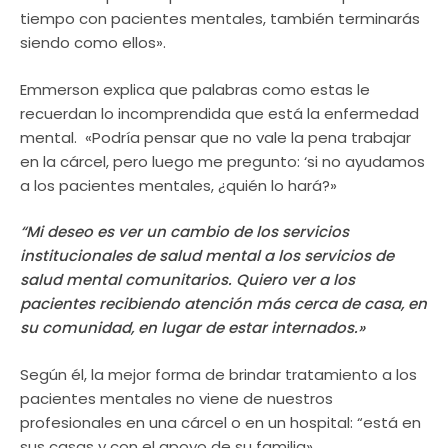
tiempo con pacientes mentales, también terminarás
siendo como ellos».
Emmerson explica que palabras como estas le
recuerdan lo incomprendida que está la enfermedad
mental. «Podría pensar que no vale la pena trabajar
en la cárcel, pero luego me pregunto: ‘si no ayudamos
a los pacientes mentales, ¿quién lo hará?»
“Mi deseo es ver un cambio de los servicios
institucionales de salud mental a los servicios de
salud mental comunitarios. Quiero ver a los
pacientes recibiendo atención más cerca de casa, en
su comunidad, en lugar de estar internados.»
Según él, la mejor forma de brindar tratamiento a los
pacientes mentales no viene de nuestros
profesionales en una cárcel o en un hospital: “está en
sus casas y con el apoyo de su familia».