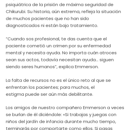
psiquiátrica de la prisión de máxima seguridad de
Chikurubi. Su historia, aún extrema, refleja la situación
de muchos pacientes que no han sido
diagnosticados ni están bajo tratamiento.
“Cuando sos profesional, te das cuenta que el
paciente cometió un crimen por su enfermedad
mental y necesita ayuda. No importa cuán atroces
sean sus actos, todavía necesitan ayuda… siguen
siendo seres humanos”, explica Emmerson.
La falta de recursos no es el único reto al que se
enfrentan los pacientes; para muchos, el
estigma puede ser aún más debilitante.
Los amigos de nuestro compañero Emmerson a veces
se burlan de él diciéndole: «Si trabajas y juegas con
niños del jardín de infancia durante mucho tiempo,
terminarás por comportarte como ellos. Si pasas