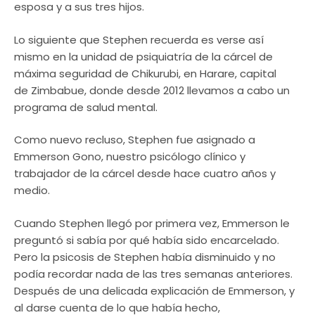
esposa y a sus tres hijos.
Lo siguiente que Stephen recuerda es verse así
mismo en la unidad de psiquiatría de la cárcel de
máxima seguridad de Chikurubi, en Harare, capital
de Zimbabue, donde desde 2012 llevamos a cabo un
programa de salud mental.
Como nuevo recluso, Stephen fue asignado a
Emmerson Gono, nuestro psicólogo clínico y
trabajador de la cárcel desde hace cuatro años y
medio.
Cuando Stephen llegó por primera vez, Emmerson le
preguntó si sabía por qué había sido encarcelado.
Pero la psicosis de Stephen había disminuido y no
podía recordar nada de las tres semanas anteriores.
Después de una delicada explicación de Emmerson, y
al darse cuenta de lo que había hecho,