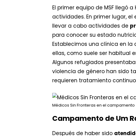
El primer equipo de MSF llegó 
actividades. En primer lugar, e
llevar a cabo actividades de
pr
para conocer su estado nutric
Establecimos una clínica en l
ellas, como suele ser habitual e
Algunos refugiados presentaban
violencia de género han sido 
requieren tratamiento continuo
Médicos Sin Fronteras en el campamento
Campamento de Um Ra
Después de haber sido
atendid