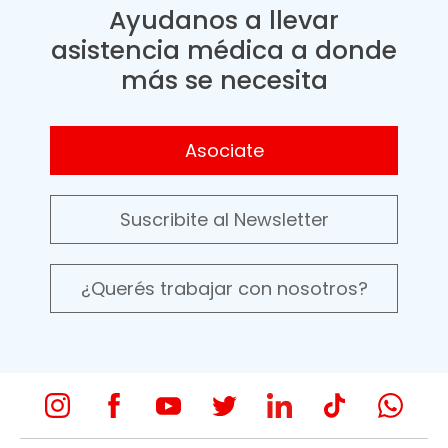
Ayudanos a llevar
asistencia médica a donde
más se necesita
Asociate
Suscribite al Newsletter
¿Querés trabajar con nosotros?