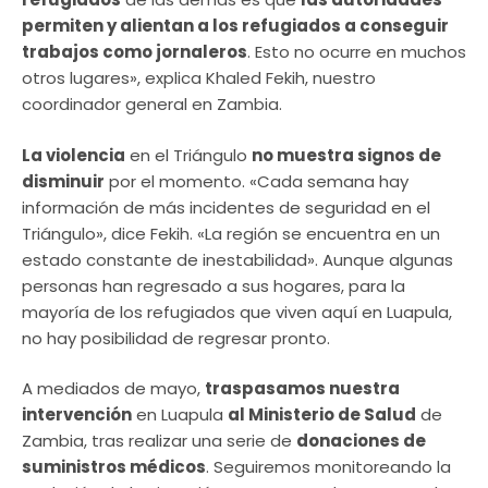
permiten y alientan a los refugiados a conseguir
trabajos como jornaleros
. Esto no ocurre en muchos
otros lugares», explica Khaled Fekih, nuestro
coordinador general en Zambia.
La violencia
en el Triángulo
no muestra signos de
disminuir
por el momento. «Cada semana hay
información de más incidentes de seguridad en el
Triángulo», dice Fekih. «La región se encuentra en un
estado constante de inestabilidad». Aunque algunas
personas han regresado a sus hogares, para la
mayoría de los refugiados que viven aquí en Luapula,
no hay posibilidad de regresar pronto.
A mediados de mayo,
traspasamos nuestra
intervención
en Luapula
al Ministerio de Salud
de
Zambia, tras realizar una serie de
donaciones de
suministros médicos
. Seguiremos monitoreando la