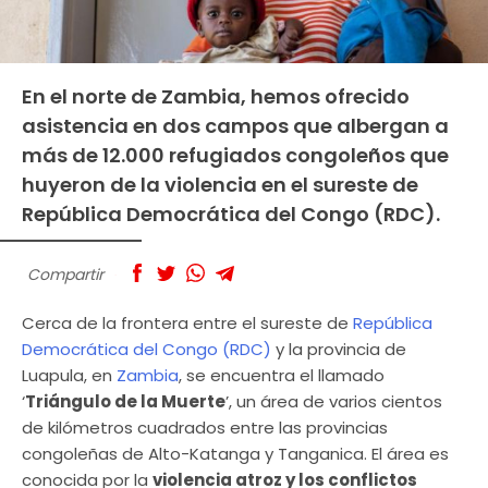
En el norte de Zambia, hemos ofrecido
asistencia en dos campos que albergan a
más de 12.000 refugiados congoleños que
huyeron de la violencia en el sureste de
República Democrática del Congo (RDC).
Compartir
Cerca de la frontera entre el sureste de
República
Democrática del Congo (RDC)
y la provincia de
Luapula, en
Zambia
, se encuentra el llamado
‘
Triángulo de la Muerte
’, un área de varios cientos
de kilómetros cuadrados entre las provincias
congoleñas de Alto-Katanga y Tanganica. El área es
conocida por la
violencia atroz y los conflictos