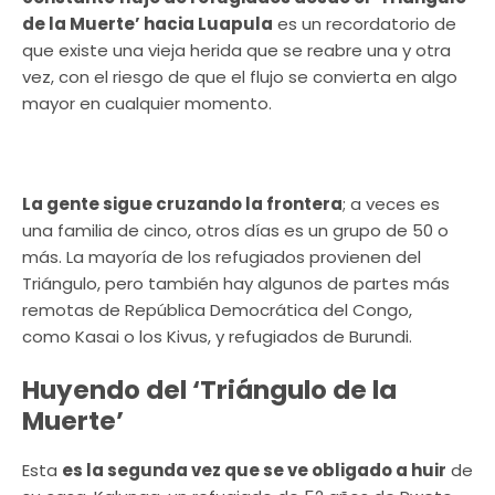
de la Muerte’ hacia Luapula
es un recordatorio de
que existe una vieja herida que se reabre una y otra
vez, con el riesgo de que el flujo se convierta en algo
mayor en cualquier momento.
La gente sigue cruzando la frontera
; a veces es
una familia de cinco, otros días es un grupo de 50 o
más. La mayoría de los refugiados provienen del
Triángulo, pero también hay algunos de partes más
remotas de República Democrática del Congo,
como Kasai o los Kivus, y refugiados de Burundi.
Huyendo del ‘Triángulo de la
Muerte’
Esta
es la segunda vez que se ve obligado a huir
de