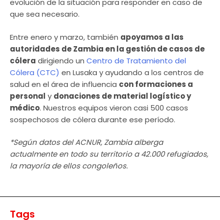
evolución de la situación para responder en caso de
que sea necesario.
Entre enero y marzo, también
apoyamos a las
autoridades de Zambia en la gestión de casos de
cólera
dirigiendo un
Centro de Tratamiento del
Cólera (CTC)
en Lusaka y ayudando a los centros de
salud en el área de influencia
con formaciones a
personal
y
donaciones de material logístico y
médico
. Nuestros equipos vieron casi 500 casos
sospechosos de cólera durante ese período.
*Según datos del ACNUR, Zambia alberga
actualmente en todo su territorio a 42.000 refugiados,
la mayoría de ellos congoleños.
Tags