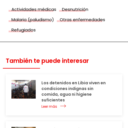
Actividades médicas
Desnutrición
Malaria (paludismo)
Otras enfermedades
Refugiados
También te puede interesar
Los detenidos en Libia viven en
condiciones indignas sin
comida, agua ni higiene
suficientes
Leer más