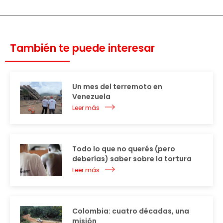
También te puede interesar
Un mes del terremoto en
Venezuela
Leer más
Todo lo que no querés (pero
deberías) saber sobre la tortura
Leer más
Colombia: cuatro décadas, una
misión