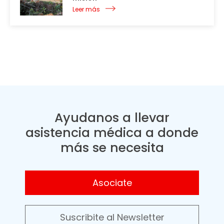
Leer más
Ayudanos a llevar
asistencia médica a donde
más se necesita
Asociate
Suscribite al Newsletter