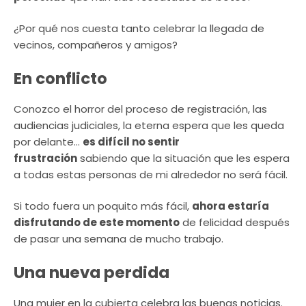
¿Por qué nos cuesta tanto celebrar la llegada de
vecinos, compañeros y amigos?
En conflicto
Conozco el horror del proceso de registración, las
audiencias judiciales, la eterna espera que les queda
por delante…
es difícil no sentir
frustración
sabiendo que la situación que les espera
a todas estas personas de mi alrededor no será fácil.
Si todo fuera un poquito más fácil,
ahora estaría
disfrutando de este momento
de felicidad después
de pasar una semana de mucho trabajo.
Una nueva perdida
Una mujer en la cubierta celebra las buenas noticias.