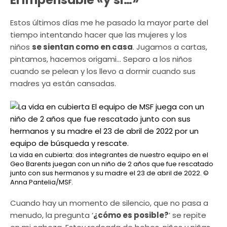
Estos últimos días me he pasado la mayor parte del
tiempo intentando hacer que las mujeres y los
niños
se sientan como en casa
. Jugamos a cartas,
pintamos, hacemos origami… Separo a los niños
cuando se pelean y los llevo a dormir cuando sus
madres ya están cansadas.
La vida en cubierta: dos integrantes de nuestro equipo en el
Geo Barents juegan con un niño de 2 años que fue rescatado
junto con sus hermanos y su madre el 23 de abril de 2022.
©
Anna Pantelia/MSF.
Cuando hay un momento de silencio, que no pasa a
menudo, la pregunta ‘
¿cómo es posible?
’ se repite