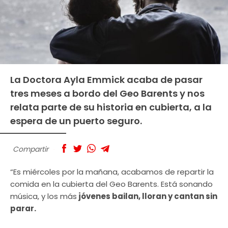
La Doctora Ayla Emmick acaba de pasar
tres meses a bordo del Geo Barents y nos
relata parte de su historia en cubierta, a la
espera de un puerto seguro.
Compartir
“Es miércoles por la mañana, acabamos de repartir la
comida en la cubierta del Geo Barents. Está sonando
música, y los más
jóvenes bailan, lloran y cantan sin
parar.