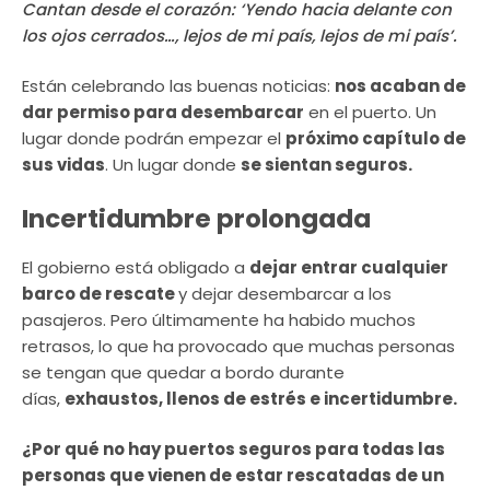
Cantan desde el corazón: ‘Yendo hacia delante con
los ojos cerrados…, lejos de mi país, lejos de mi país’.
Están celebrando las buenas noticias:
nos acaban de
dar permiso para desembarcar
en el puerto. Un
lugar donde podrán empezar el
próximo capítulo de
sus vidas
. Un lugar donde
se sientan seguros.
Incertidumbre prolongada
El gobierno está obligado a
dejar entrar cualquier
barco de rescate
y dejar desembarcar a los
pasajeros. Pero últimamente ha habido muchos
retrasos, lo que ha provocado que muchas personas
se tengan que quedar a bordo durante
días,
exhaustos, llenos de estrés e incertidumbre.
¿Por qué no hay puertos seguros para todas las
personas que vienen de estar rescatadas de un