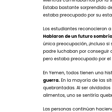
Estaba bastante sorprendido de
estaba preocupado por su esta
Los estudiantes reconocieron a
Hablaron de un futuro sombrí
única preocupación, ¡incluso s
padre luchaban por conseguir a
pero estaba preocupado por el 
En Yemen, todos tienen una hist
guerra.
En la mayoría de las si
quebrantadas. Al ser olvidados 
alimentos, uno se sentiría queb
Las personas continúan haciendo