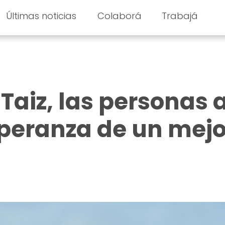
Últimas noticias
Colaborá
Trabajá
Taiz, las personas 
speranza de un mejo