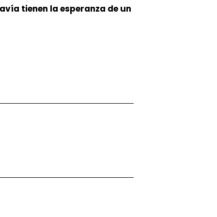
davía tienen la esperanza de un