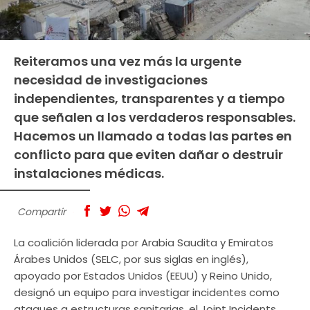
Reiteramos una vez más la urgente
necesidad de investigaciones
independientes, transparentes y a tiempo
que señalen a los verdaderos responsables.
Hacemos un llamado a todas las partes en
conflicto para que eviten dañar o destruir
instalaciones médicas.
Compartir
La coalición liderada por Arabia Saudita y Emiratos
Árabes Unidos (SELC, por sus siglas en inglés),
apoyado por Estados Unidos (EEUU) y Reino Unido,
designó un equipo para investigar incidentes como
ataques a estructuras sanitarias, el Joint Incidents