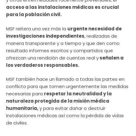
acceso a las instalaciones médicas es crucial
para la población civil.
MSF reitera una vez más la
urgente necesidad de
investigaciones independientes
, realizadas de
manera transparente y a tiempo y que den como
resultado informes escritos y compartidos que
ofrezcan una rendición de cuentas real y
señalen a
los verdaderos responsables.
MSF también hace un llamado a todas las partes en
conflicto para que tomen urgentemente las medidas
necesarias para
respetar la neutralidad y la
naturaleza protegida de la misión médica
humanitaria,
y para evitar dañar o destruir
instalaciones médicas así como la pérdida de vidas
de civiles.