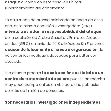
ataque
o, como en este caso, en un mal
funcionamiento del armamento.
En otra rueda de prensa celebrada en enero de este
año, esta misma comisión investigadora (JIAT)
intentó trasladar la responsabilidad del ataque
de
la coalición de Arabia Saudita y Emiratos Árabes
Unidos (SELC) en junio de 2018 a Médicos Sin Fronteras,
acusando falsamente a nuestra organización
de
no tomar las medidas adecuadas para evitar ser
atacada.
Ese ataque produjo
la destrucción casi total de un
centro de tratamiento de cólera
puesto en marcha
muy poco tiempo antes en Abs para una población
de más de 1 millón de personas.
Son necesarias investigaciones independientes.