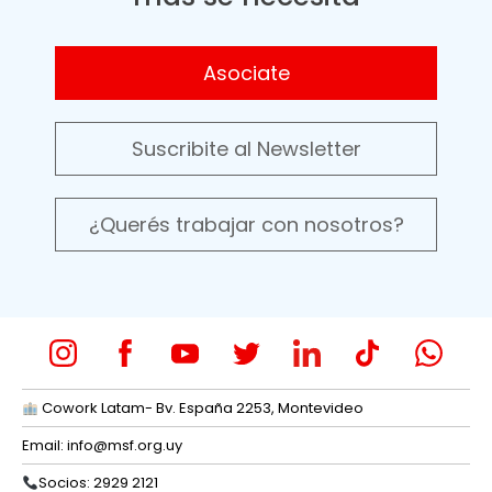
Asociate
Suscribite al Newsletter
¿Querés trabajar con nosotros?
Cowork Latam- Bv. España 2253, Montevideo
Email:
info@msf.org.uy
Socios: 2929 2121