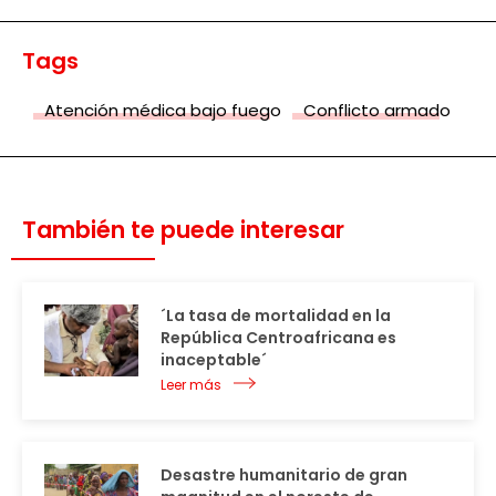
Tags
Atención médica bajo fuego
Conflicto armado
También te puede interesar
´La tasa de mortalidad en la
República Centroafricana es
inaceptable´
Leer más
Desastre humanitario de gran