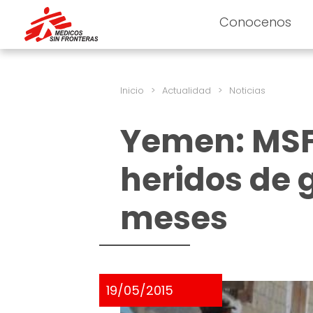
Conocenos
Inicio
>
Actualidad
>
Noticias
Yemen: MSF 
heridos de 
meses
19/05/2015