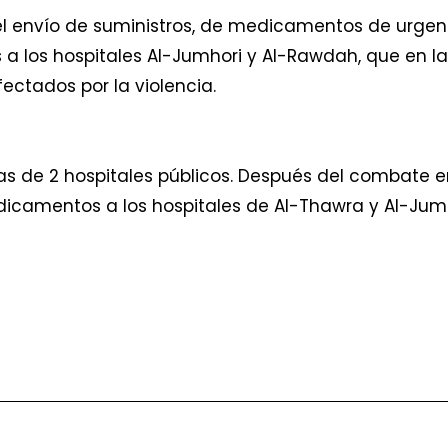
 envío de suministros, de medicamentos de urgenci
 a los hospitales Al-Jumhori y Al-Rawdah, que en 
ectados por la violencia.
as de 2 hospitales públicos. Después del combate 
icamentos a los hospitales de Al-Thawra y Al-Jumh