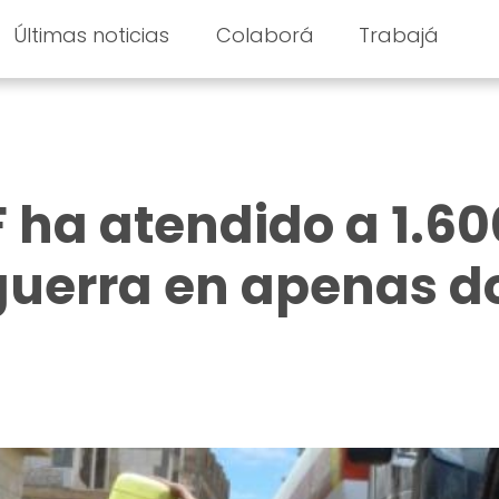
Últimas noticias
Colaborá
Trabajá
ha atendido a 1.60
guerra en apenas d