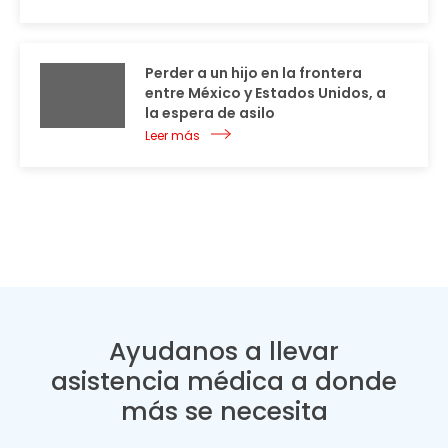
Perder a un hijo en la frontera
entre México y Estados Unidos, a
la espera de asilo
Leer más
Ayudanos a llevar
asistencia médica a donde
más se necesita