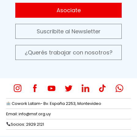
Asociate
Suscribite al Newsletter
¿Querés trabajar con nosotros?
Cowork Latam- Bv. España 2253, Montevideo
Email:
info@msf.org.uy
Socios: 2929 2121