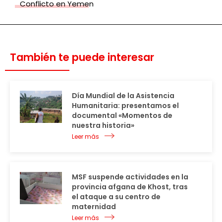
Conflicto en Yemen
También te puede interesar
Día Mundial de la Asistencia
Humanitaria: presentamos el
documental «Momentos de
nuestra historia»
Leer más
MSF suspende actividades en la
provincia afgana de Khost, tras
el ataque a su centro de
maternidad
Leer más