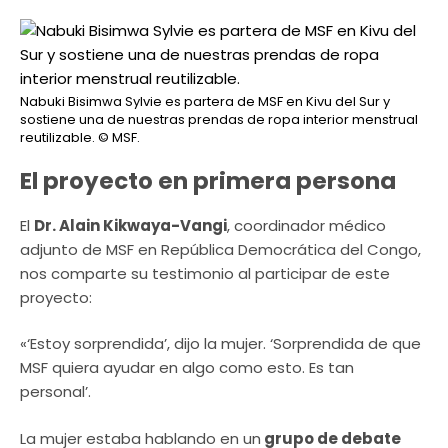
Nabuki Bisimwa Sylvie es partera de MSF en Kivu del Sur y
sostiene una de nuestras prendas de ropa interior menstrual
reutilizable.
© MSF.
El proyecto en primera persona
El
Dr. Alain Kikwaya-Vangi
, coordinador médico
adjunto de MSF en República Democrática del Congo,
nos comparte su testimonio al participar de este
proyecto:
«‘Estoy sorprendida’, dijo la mujer. ‘Sorprendida de que
MSF quiera ayudar en algo como esto. Es tan
personal’.
La mujer estaba hablando en un
grupo de debate