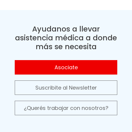
Ayudanos a llevar
asistencia médica a donde
más se necesita
Asociate
Suscribite al Newsletter
¿Querés trabajar con nosotros?