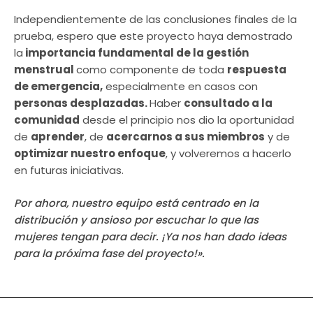
Independientemente de las conclusiones finales de la
prueba, espero que este proyecto haya demostrado
la
importancia fundamental de la gestión
menstrual
como componente de toda
respuesta
de emergencia,
especialmente en casos con
personas desplazadas.
Haber
consultado a la
comunidad
desde el principio nos dio la oportunidad
de
aprender
, de
acercarnos a sus miembros
y de
optimizar nuestro enfoque
, y volveremos a hacerlo
en futuras iniciativas.
Por ahora, nuestro equipo está centrado en la
distribución y ansioso por escuchar lo que las
mujeres tengan para decir. ¡Ya nos han dado ideas
para la próxima fase del proyecto!».