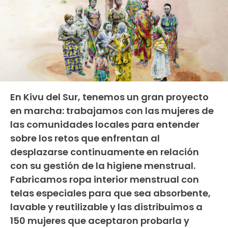
En Kivu del Sur, tenemos un gran proyecto
en marcha: trabajamos con las mujeres de
las comunidades locales para entender
sobre los retos que enfrentan al
desplazarse continuamente en relación
con su gestión de la higiene menstrual.
Fabricamos ropa interior menstrual con
telas especiales para que sea absorbente,
lavable y reutilizable y las distribuimos a
150 mujeres que aceptaron probarla y