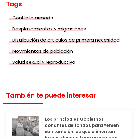
Tags
Conflicto armado
Desplazamientos y migraciones
Distribución de artículos de primera necesidad
Movimientos de población
Salud sexual y reproductiva
También te puede interesar
Los principales Gobiernos
donantes de fondos para Yemen
son también los que alimentan
la crisis humanitaria provocada