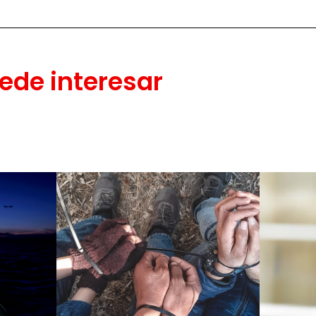
ede interesar