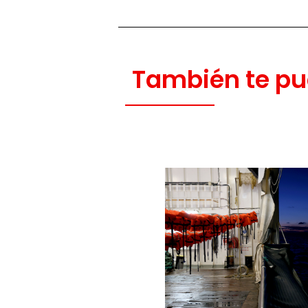
También te pu