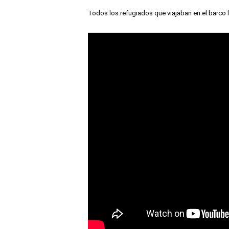
Todos los refugiados que viajaban en el barco lo