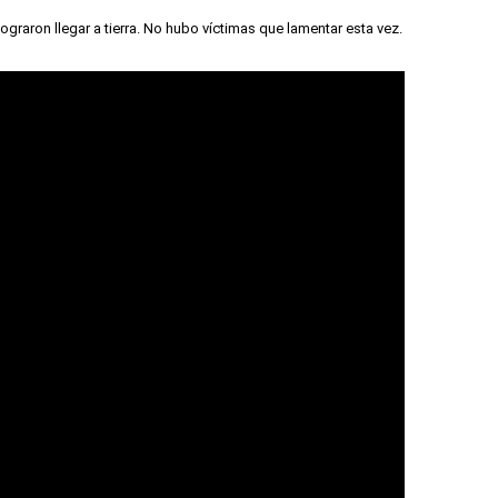
graron llegar a tierra. No hubo víctimas que lamentar esta vez.