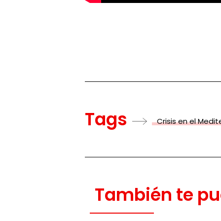
Tags
Crisis en el Medi
También te pu