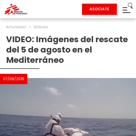
ASOCIATE
Actualidad
>
Noticias
VIDEO: Imágenes del rescate
del 5 de agosto en el
Mediterráneo
07/08/2015