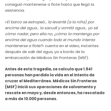
consiguió mantenerse a flote hasta que llegó la
asistencia.
«
El barco se estropeó… la levanté (a la niña) por
encima del agua… la sacudí y vomitó agua… yo sé
cómo nadar, pero ella no, ¿cómo la mantengo por
encima del agua cuando todo el mundo intenta
mantenerse a flote?
» cuenta en el video, instantes
después de salir del agua, ya a bordo de la
embarcación de Médicos Sin Fronteras (MSF).
Antes de esta tragedia, se calcula que 1.941
personas han perdido la vida en el intento de
cruzar el Mediterráneo. Médicos Sin Fronteras
(MSF) inició sus operaciones de salvamento y
rescate en mayo y, desde entonces, ha rescatado
a más de 10.000 personas.