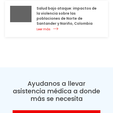
Salud bajo ataque: impactos de
la violencia sobre las
poblaciones de Norte de
Santander y Nariño, Colombia
Leer más
Ayudanos a llevar
asistencia médica a donde
más se necesita