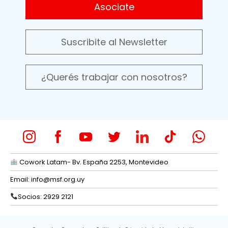
Asociate
Suscribite al Newsletter
¿Querés trabajar con nosotros?
Cowork Latam- Bv. España 2253, Montevideo
Email:
info@msf.org.uy
Socios: 2929 2121