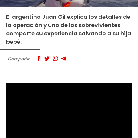
El argentino Juan Gil explica los detalles de
la operación y uno de los sobrevivientes
comparte su experiencia salvando a su hija
bebé.
Compartir