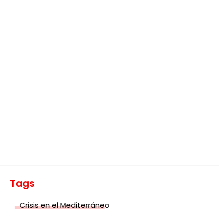
Tags
Crisis en el Mediterráneo